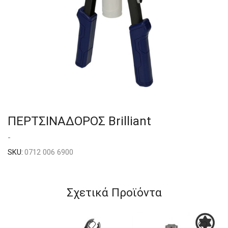
ΠΕΡΤΣΙΝΑΔΟΡΟΣ Brilliant
-
SKU:
0712 006 6900
Σχετικά Προϊόντα