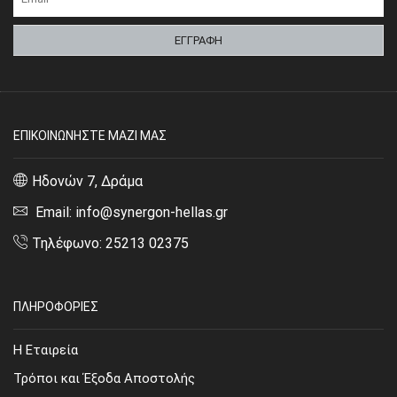
ΕΠΙΚΟΙΝΩΝΗΣΤΕ ΜΑΖΙ ΜΑΣ
Ηδονών 7, Δράμα
Email: info@synergon-hellas.gr
Τηλέφωνο: 25213 02375
ΠΛΗΡΟΦΟΡΙΕΣ
Η Εταιρεία
Τρόποι και Έξοδα Αποστολής