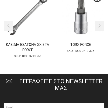
ΚΛΕΙΔΙΑ ΕΞΑΓΩΝΑ ΣΧΙΣΤΑ
TORX FORCE
FORCE
SKU:
1000 0713 326
SKU:
1000 0713 751
ΕΓΓΡΑΦΕΙΤΕ ΣΤΟ NEWSLETTER
ΜΑΣ