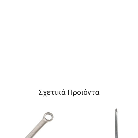
Σχετικά Προϊόντα