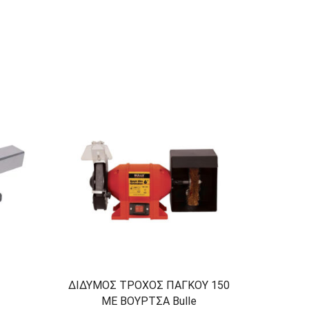
ΔΙΔΥΜΟΣ ΤΡΟΧΟΣ ΠΑΓΚΟΥ 150
ΤΣΟ
ΜΕ ΒΟΥΡΤΣΑ Bulle