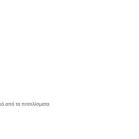
κό από τα πιτσιλίσματα