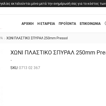
γελίες εκτελούνται μόνο μετά την ενημέρωσή σας για το κόστος των
ΑΡΧΙΚΗ
Η ΕΤΑΙΡΕΙΑ
ΠΡΟΪΟΝΤΑ
ΕΠΙΚΟΙΝΩΝΙΑ
ΡΑ
ΧΩΝΙ ΠΛΑΣΤΙΚΟ ΣΠΥΡΑΛ 250mm Pressol
ΧΩΝΙ ΠΛΑΣΤΙΚΟ ΣΠΥΡΑΛ 250mm Pre
-
SKU:
0713 02 367