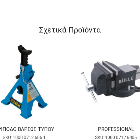
Σχετικά Προϊόντα
ΡΙΠΟΔΟ ΒΑΡΕΩΣ ΤΥΠΟΥ
PROFESSIONAL
SKU:
1000 0712 606 1
SKU:
1000 0712 6406