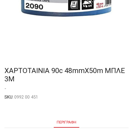
ΧΑΡΤΟΤΑΙΝΙΑ 90c 48mmX50m ΜΠΛΕ
3M
-
SKU:
0992 00 451
ΠΕΡΙΓΡΑΦΉ