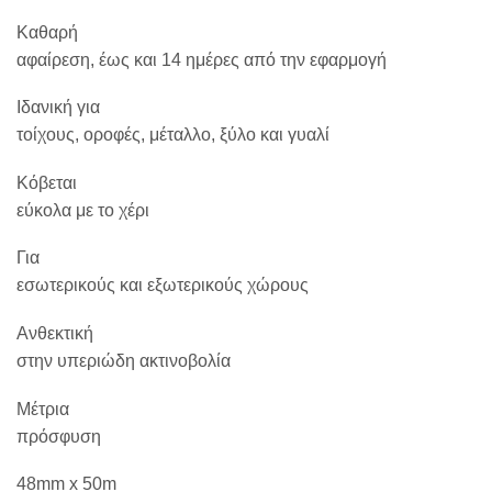
Καθαρή
αφαίρεση, έως και 14 ημέρες από την εφαρμογή
Ιδανική για
τοίχους, οροφές, μέταλλο, ξύλο και γυαλί
Κόβεται
εύκολα με το χέρι
Για
εσωτερικούς και εξωτερικούς χώρους
Ανθεκτική
στην υπεριώδη ακτινοβολία
Μέτρια
πρόσφυση
48mm x 50m