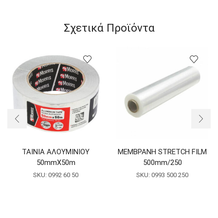
Σχετικά Προϊόντα
ΤΑΙΝΙΑ ΑΛΟΥΜΙΝΙΟΥ
ΜΕΜΒΡΑΝΗ STRETCH FILM
50mmX50m
500mm/250
SKU:
0992 60 50
SKU:
0993 500 250