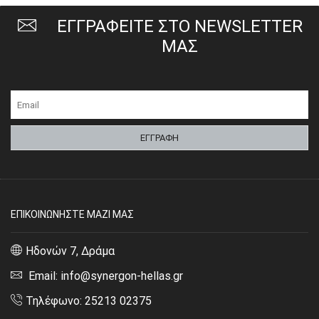
ΕΓΓΡΑΦΕΙΤΕ ΣΤΟ NEWSLETTER
ΜΑΣ
ΕΠΙΚΟΙΝΩΝΗΣΤΕ ΜΑΖΙ ΜΑΣ
Ηδονών 7, Δράμα
Email: info@synergon-hellas.gr
Τηλέφωνο: 25213 02375