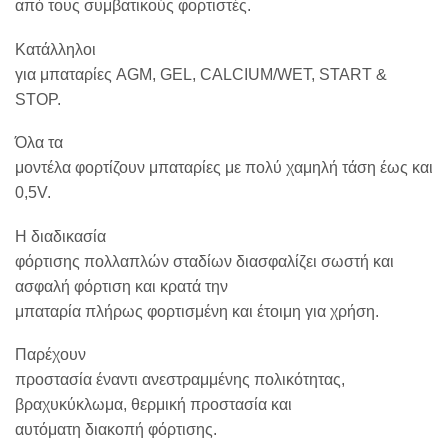
από τους συμβατικούς φορτιστές.
Κατάλληλοι
για μπαταρίες AGM, GEL, CALCIUM/WET, START &
STOP.
Όλα τα
μοντέλα φορτίζουν μπαταρίες με πολύ χαμηλή τάση έως και
0,5V.
Η διαδικασία
φόρτισης πολλαπλών σταδίων διασφαλίζει σωστή και
ασφαλή φόρτιση και κρατά την
μπαταρία πλήρως φορτισμένη και έτοιμη για χρήση.
Παρέχουν
προστασία έναντι ανεστραμμένης πολικότητας,
βραχυκύκλωμα, θερμική προστασία και
αυτόματη διακοπή φόρτισης.