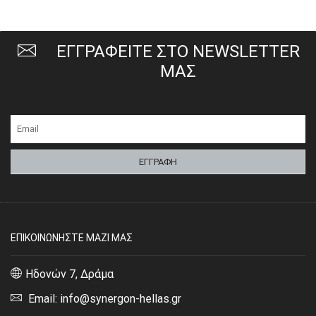
ΕΓΓΡΑΦΕΙΤΕ ΣΤΟ NEWSLETTER
ΜΑΣ
ΕΠΙΚΟΙΝΩΝΗΣΤΕ ΜΑΖΙ ΜΑΣ
Ηδονών 7, Δράμα
Email: info@synergon-hellas.gr