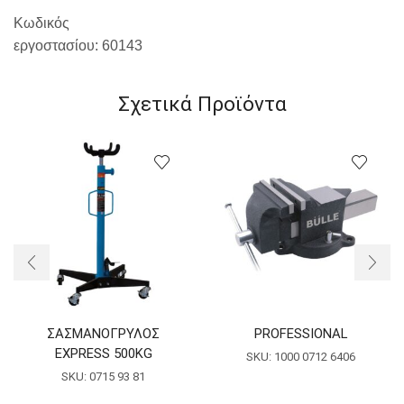
Κωδικός
εργοστασίου:
60143
Σχετικά Προϊόντα
ΣΑΣΜΑΝΟΓΡΥΛΟΣ
PROFESSIONAL
EXPRESS 500KG
SKU:
1000 0712 6406
SKU:
0715 93 81