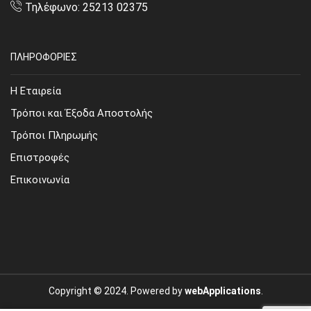
Τηλέφωνο: 25213 02375
ΠΛΗΡΟΦΟΡΙΕΣ
Η Εταιρεία
Τρόποι και Έξοδα Αποστολής
Τρόποι Πληρωμής
Επιστροφές
Επικοινωνία
Copyright © 2024. Powered by
webApplications
.