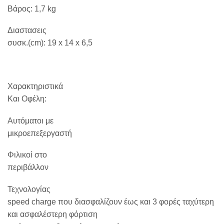
Βάρος: 1,7 kg
Διαστασεις
συσκ.(cm): 19 x 14 x 6,5
Χαρακτηριστικά
Και Οφέλη:
Αυτόματοι με
μικροεπεξεργαστή
Φιλικοί στο
περιβάλλον
Τεχνολογίας
speed charge που διασφαλίζουν έως και 3 φορές ταχύτερη
και ασφαλέστερη φόρτιση