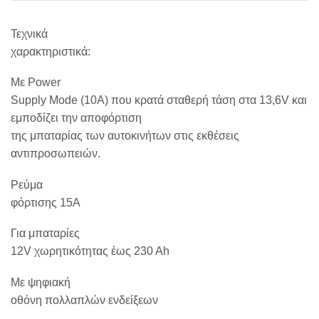
Τεχνικά
χαρακτηριστικά:
Με Power
Supply Mode (10Α) που κρατά σταθερή τάση στα 13,6V και
εμποδίζει την αποφόρτιση
της μπαταρίας των αυτοκινήτων στις εκθέσεις
αντιπροσωπειών.
Ρεύμα
φόρτισης 15A
Για μπαταρίες
12V χωρητικότητας έως 230 Αh
Με ψηφιακή
οθόνη πολλαπλών ενδείξεων