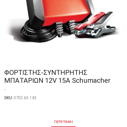
ΦΟΡΤΙΣΤΗΣ-ΣΥΝΤΗΡΗΤΗΣ
ΜΠΑΤΑΡΙΩΝ 12V 15Α Schumacher
-
SKU:
0702 60 143
ΠΕΡΙΓΡΑΦΉ