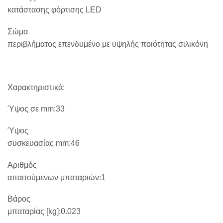
κατάστασης φόρτισης LED
Σώμα
περιβλήματος επενδυμένο με υψηλής ποιότητας σιλικόνη
Χαρακτηριστικά:
Ύψος σε mm:33
Ύψος
συσκευασίας mm:46
Αριθμός
απαιτούμενων μπαταριών:1
Βάρος
μπαταρίας [kg]:0.023