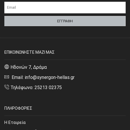
ΕΠΙΚΟΙΝΩΝΗΣΤΕ ΜΑΖΙ ΜΑΣ
Ηδονών 7, Δράμα
Email: info@synergon-hellas.gr
Τηλέφωνο: 25213 02375
ΠΛΗΡΟΦΟΡΙΕΣ
Η Εταιρεία