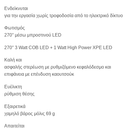
Ενδείκνυται
για την εργασία χωρίς τροφοδοσία από το ηλεκτρικό δίκτυο
Φωτισμός
270°
μέσω
μπροστινού
LED
270° 3 Watt COB LED + 1 Watt High Power XPE LED
Καλή και
ασφαλής στερέωση με ρυθμιζόμενο κεφαλόδεσμο και
επιφάνεια με επένδυση καουτσούκ
Ευέλικτη
ρύθμιση θέσης
Εξαιρετικά
χαμηλό βάρος μόλις 69 g
Απαιτείται