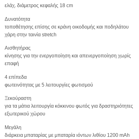
ελάχ. διάμετρος κεφαλής 18 cm
Δυνατότητα
τοποθέτησης επίσης σε κράνη οικοδομής και ποδηλάτου
χάρη στην ταινία stretch
Αισθητήρας
κίνησης για την ενεργοποίηση και απενεργοποίηση χωρίς
επαφή
4 επίπεδα
φωτεινότητας με 5 λειτουργίες φωτισμού
Ξεκούραστη
για τα μάτια λειτουργία κόκκινου φωτός για δραστηριότητες
εξωτερικού χώρου
Μεγάλη
διάρκεια μπαταρίας με μπαταρία ιόντων λιθίου 1200 mAh