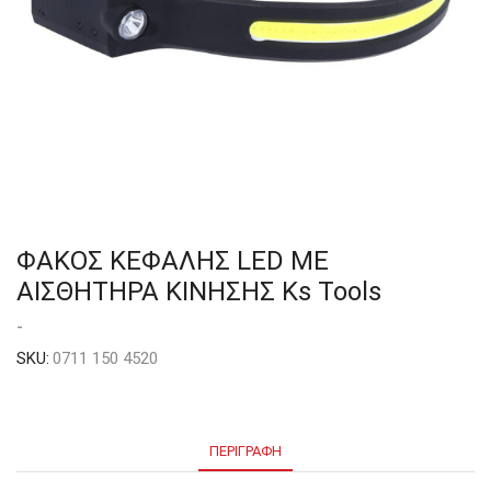
ΦΑΚΟΣ ΚΕΦΑΛΗΣ LED ΜΕ
ΑΙΣΘΗΤΗΡΑ ΚΙΝΗΣΗΣ Ks Tools
-
SKU:
0711 150 4520
ΠΕΡΙΓΡΑΦΉ