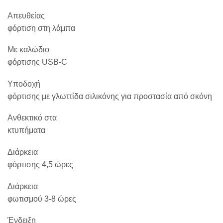
Απευθείας
φόρτιση στη λάμπα
Με καλώδιο
φόρτισης USB-C
Υποδοχή
φόρτισης με γλωττίδα σιλικόνης για προστασία από σκόνη
Ανθεκτικό στα
κτυπήματα
Διάρκεια
φόρτισης 4,5 ώρες
Διάρκεια
φωτισμού 3-8 ώρες
Ένδειξη