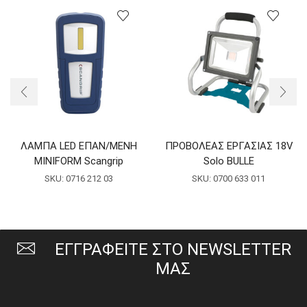
ΛΑΜΠΑ LED ΕΠΑΝ/ΜΕΝΗ
ΠΡΟΒΟΛΕΑΣ ΕΡΓΑΣΙΑΣ 18V
MINIFORM Scangrip
Solo BULLE
SKU:
0716 212 03
SKU:
0700 633 011
ΕΓΓΡΑΦΕΙΤΕ ΣΤΟ NEWSLETTER
ΜΑΣ