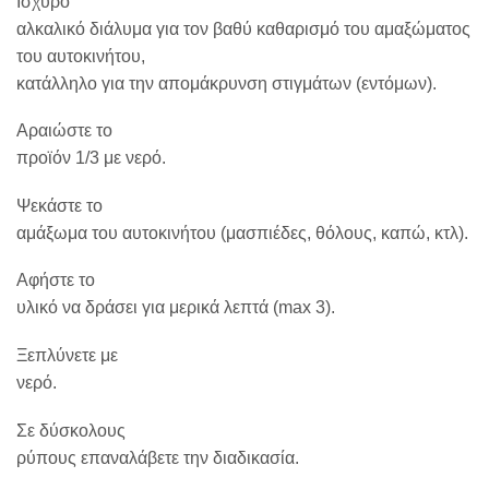
Ισχυρό
αλκαλικό διάλυμα για τον βαθύ καθαρισμό του αμαξώματος
του αυτοκινήτου,
κατάλληλο για την απομάκρυνση στιγμάτων (εντόμων).
Αραιώστε το
προϊόν 1/3 με νερό.
Ψεκάστε το
αμάξωμα του αυτοκινήτου (μασπιέδες, θόλους, καπώ, κτλ).
Αφήστε το
υλικό να δράσει για μερικά λεπτά (max 3).
Ξεπλύνετε με
νερό.
Σε δύσκολους
ρύπους επαναλάβετε την διαδικασία.