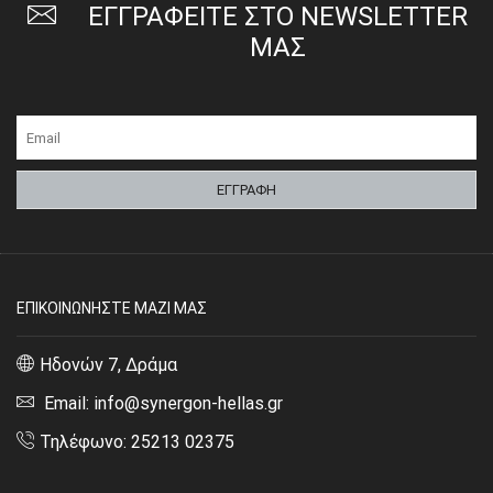
ΕΓΓΡΑΦΕΙΤΕ ΣΤΟ NEWSLETTER
ΜΑΣ
ΕΠΙΚΟΙΝΩΝΗΣΤΕ ΜΑΖΙ ΜΑΣ
Ηδονών 7, Δράμα
Email: info@synergon-hellas.gr
Τηλέφωνο: 25213 02375