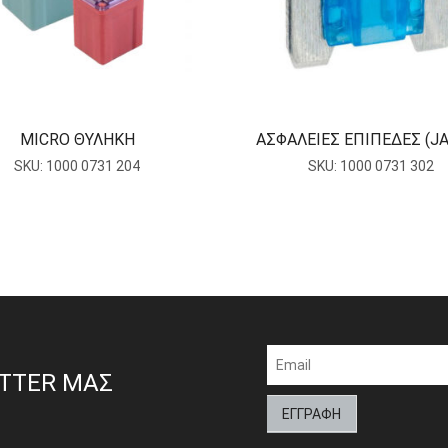
MICRO ΘΥΛΗΚΗ
ΑΣΦΑΛΕΙΕΣ ΕΠΙΠΕΔΕΣ (J
SKU:
1000 0731 204
SKU:
1000 0731 302
ETTER ΜΑΣ