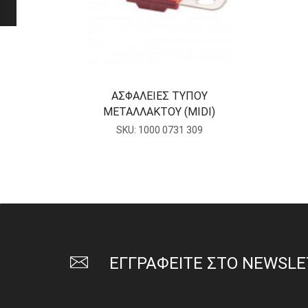
ΑΣΦΑΛΕΙΕΣ ΤΥΠΟΥ
ΜΕΤΑΛΛΑΚΤΟΥ (MIDI)
SKU:
1000 0731 309
ΕΓΓΡΑΦΕΙΤΕ ΣΤΟ NEWSL