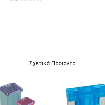
Σχετικά Προϊόντα