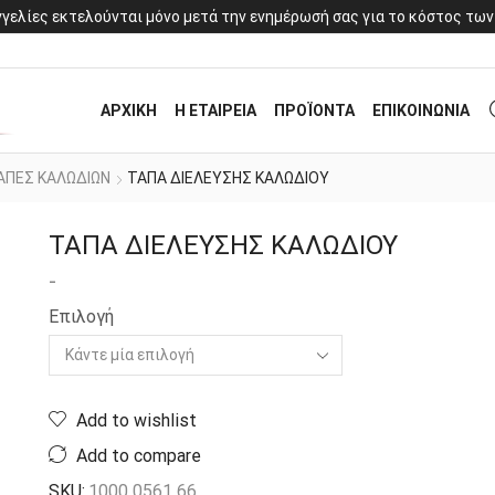
γελίες εκτελούνται μόνο μετά την ενημέρωσή σας για το κόστος των
ΑΡΧΙΚΗ
Η ΕΤΑΙΡΕΙΑ
ΠΡΟΪΟΝΤΑ
ΕΠΙΚΟΙΝΩΝΙΑ
ΑΠΕΣ ΚΑΛΩΔΙΩΝ
ΤΑΠΑ ΔΙΕΛΕΥΣΗΣ ΚΑΛΩΔΙΟΥ
ΤΑΠΑ ΔΙΕΛΕΥΣΗΣ ΚΑΛΩΔΙΟΥ
-
Επιλογή
Add to wishlist
Add to compare
SKU:
1000 0561 66