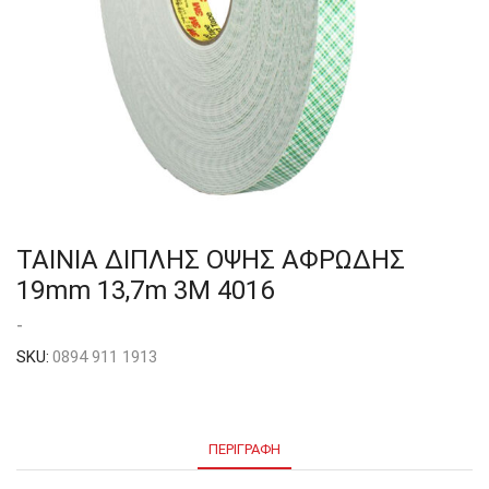
ΤΑΙΝΙΑ ΔΙΠΛΗΣ ΟΨΗΣ ΑΦΡΩΔΗΣ
19mm 13,7m 3M 4016
-
SKU:
0894 911 1913
ΠΕΡΙΓΡΑΦΉ