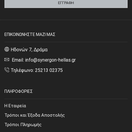
ΕΠΙΚΟΙΝΩΝΗΣΤΕ ΜΑΖΙ ΜΑΣ
Ηδονών 7, Δράμα
Email: info@synergon-hellas.gr
Τηλέφωνο: 25213 02375
ΠΛΗΡΟΦΟΡΙΕΣ
Η Εταιρεία
Τρόποι και Έξοδα Αποστολής
Τρόποι Πληρωμής