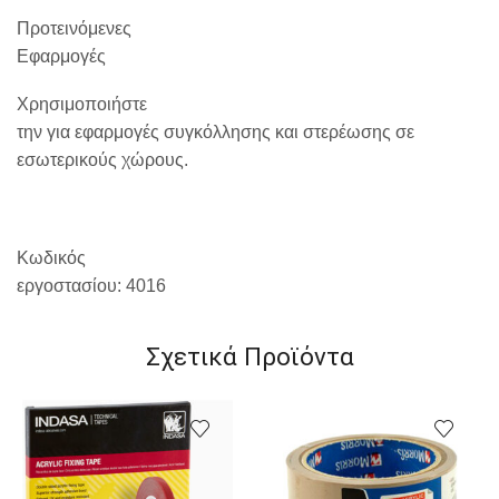
Προτεινόμενες
Εφαρμογές
Χρησιμοποιήστε
την για εφαρμογές συγκόλλησης και στερέωσης σε
εσωτερικούς χώρους.
Κωδικός
εργοστασίου:
4016
Σχετικά Προϊόντα