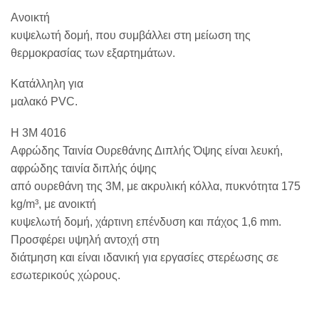
Ανοικτή
κυψελωτή δομή, που συμβάλλει στη μείωση της
θερμοκρασίας των εξαρτημάτων.
Κατάλληλη για
μαλακό PVC.
Η 3M 4016
Αφρώδης Ταινία Ουρεθάνης Διπλής Όψης είναι λευκή,
αφρώδης ταινία διπλής όψης
από ουρεθάνη της 3M, με ακρυλική κόλλα, πυκνότητα 175
kg/m³, με ανοικτή
κυψελωτή δομή, χάρτινη επένδυση και πάχος 1,6 mm.
Προσφέρει υψηλή αντοχή στη
διάτμηση και είναι ιδανική για εργασίες στερέωσης σε
εσωτερικούς χώρους.