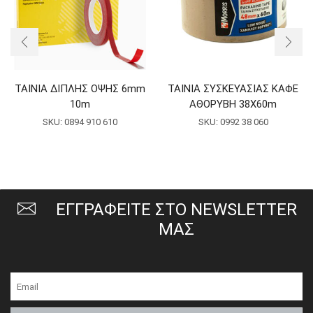
ΤΑΙΝΙΑ ΔΙΠΛΗΣ ΟΨΗΣ 6mm
ΤΑΙΝΙΑ ΣΥΣΚΕΥΑΣΙΑΣ ΚΑΦΕ
10m
ΑΘΟΡΥΒΗ 38X60m
SKU:
0894 910 610
SKU:
0992 38 060
ΕΓΓΡΑΦΕΙΤΕ ΣΤΟ NEWSLETTER
ΜΑΣ