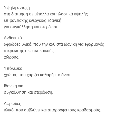
Υψηλή αντοχή
στη διάτμηση σε μέταλλα και πλαστικά υψηλής
επιφανειακής ενέργειας  ιδανική
για συγκόλληση και στερέωση.
Ανθεκτικό
αφρώδες υλικό, που την καθιστά ιδανική για εφαρμογές
στερέωσης σε εσωτερικούς
χώρους.
Υπόλευκο
χρώμα, που χαρίζει καθαρή εμφάνιση.
Ιδανική για
συγκόλληση και στερέωση.
Αφρώδες
υλικό, που αμβλύνει και απορροφά τους κραδασμούς.