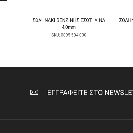
ΣΩΛΗΝΑΚΙ ΒΕΝΖΙΝΗΣ ΕΣΩΤ. ΛΙΝΑ
ΣΩΛΗΝ
4,0mm
SKU:
0895 504 030
ΕΓΓΡΑΦΕΙΤΕ ΣΤΟ NEWSL