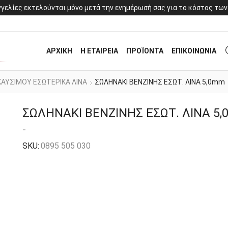
γελίες εκτελούνται μόνο μετά την ενημέρωσή σας για το κόστος των
ΑΡΧΙΚΗ
Η ΕΤΑΙΡΕΙΑ
ΠΡΟΪΟΝΤΑ
ΕΠΙΚΟΙΝΩΝΙΑ
ΚΑΥΣΙΜΟΥ ΕΣΩΤΕΡΙΚΑ ΛΙΝΑ
ΣΩΛΗΝΑΚΙ ΒΕΝΖΙΝΗΣ ΕΣΩΤ. ΛΙΝΑ 5,0mm
ΣΩΛΗΝΑΚΙ ΒΕΝΖΙΝΗΣ ΕΣΩΤ. ΛΙΝΑ 5
-
SKU:
0895 505 030