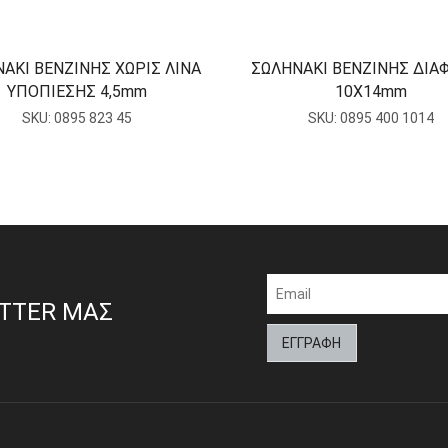
ΑΚΙ ΒΕΝΖΙΝΗΣ ΧΩΡΙΣ ΛΙΝΑ
ΣΩΛΗΝΑΚΙ ΒΕΝΖΙΝΗΣ ΔΙΑ
ΥΠΟΠΙΕΣΗΣ 4,5mm
10Χ14mm
SKU:
0895 823 45
SKU:
0895 400 1014
ETTER ΜΑΣ