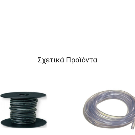
Σχετικά Προϊόντα