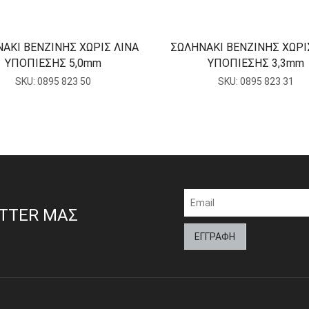
ΑΚΙ ΒΕΝΖΙΝΗΣ ΧΩΡΙΣ ΛΙΝΑ
ΣΩΛΗΝΑΚΙ ΒΕΝΖΙΝΗΣ ΧΩΡΙ
ΥΠΟΠΙΕΣΗΣ 5,0mm
ΥΠΟΠΙΕΣΗΣ 3,3mm
SKU:
0895 823 50
SKU:
0895 823 31
ETTER ΜΑΣ