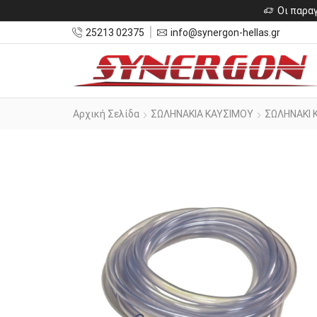
Οι παραγ
25213 02375
info@synergon-hellas.gr
Αρχική Σελίδα
ΣΩΛΗΝΑΚΙΑ ΚΑΥΣΙΜΟΥ
ΣΩΛΗΝΑΚΙ 