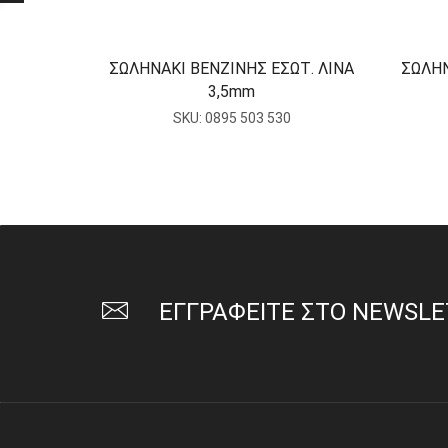
ΣΩΛΗΝΑΚΙ ΒΕΝΖΙΝΗΣ ΕΣΩΤ. ΛΙΝΑ
ΣΩΛΗΝ
3,5mm
SKU:
0895 503 530
ΕΓΓΡΑΦΕΙΤΕ ΣΤΟ NEWSL