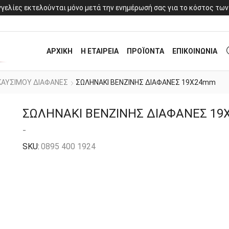
γελίες εκτελούνται μόνο μετά την ενημέρωσή σας για το κόστος των
ΑΡΧΙΚΗ
Η ΕΤΑΙΡΕΙΑ
ΠΡΟΪΟΝΤΑ
ΕΠΙΚΟΙΝΩΝΙΑ
ΚΑΥΣΙΜΟΥ ΔΙΑΦΑΝΕΣ
ΣΩΛΗΝΑΚΙ ΒΕΝΖΙΝΗΣ ΔΙΑΦΑΝΕΣ 19Χ24mm
ΣΩΛΗΝΑΚΙ ΒΕΝΖΙΝΗΣ ΔΙΑΦΑΝΕΣ 1
-
SKU:
0895 400 1924