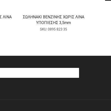
Σ ΛΙΝΑ
ΣΩΛΗΝΑΚΙ ΒΕΝΖΙΝΗΣ ΧΩΡΙΣ ΛΙΝΑ
ΣΩΛΗΝΑ
ΥΠΟΠΙΕΣΗΣ 3,5mm
SKU:
0895 823 35