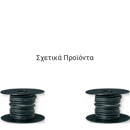
Σχετικά Προϊόντα