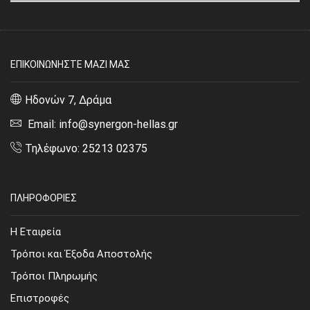
ΕΠΙΚΟΙΝΩΝΗΣΤΕ ΜΑΖΙ ΜΑΣ
Ηδονών 7, Δράμα
Email: info@synergon-hellas.gr
Τηλέφωνο: 25213 02375
ΠΛΗΡΟΦΟΡΙΕΣ
Η Εταιρεία
Τρόποι και Έξοδα Αποστολής
Τρόποι Πληρωμής
Επιστροφές