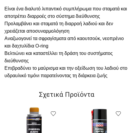
Είναι ένα διαλυτό λιπαντικό συμπλήρωμα που σταματά και
αποτρέπει διαρροές στο σύστημα διεύθυνσης
Προλαμβάνει και σταματά τη διαρροή λαδιού και δεν
χρειάζεται αποσυναρμολόγηση
Αναζωογονεί τα σφραγίσματα από καουτσούκ, νεοπρένιο
και δαχτυλίδια O-ring
Βελτιώνει και καταστέλλει τη δράση του συστήματος
διεύθυνσης
Επιβραδύνει το μαύρισμα και την οξείδωση του λαδιού στο
υδραυλικό τιμόνι παρατείνοντας τη διάρκεια ζωής
Σχετικά Προϊόντα