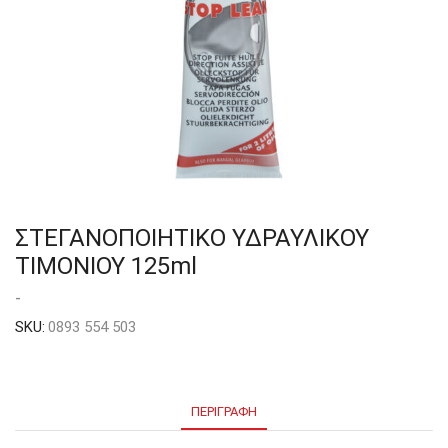
ΣΤΕΓΑΝΟΠΟΙΗΤΙΚΟ ΥΔΡΑΥΛΙΚΟΥ
ΤΙΜΟΝΙΟΥ 125ml
-
SKU:
0893 554 503
ΠΕΡΙΓΡΑΦΉ