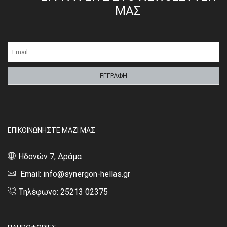
ΜΑΣ
ΕΠΙΚΟΙΝΩΝΗΣΤΕ ΜΑΖΙ ΜΑΣ
Ηδονών 7, Δράμα
Email: info@synergon-hellas.gr
Τηλέφωνο: 25213 02375