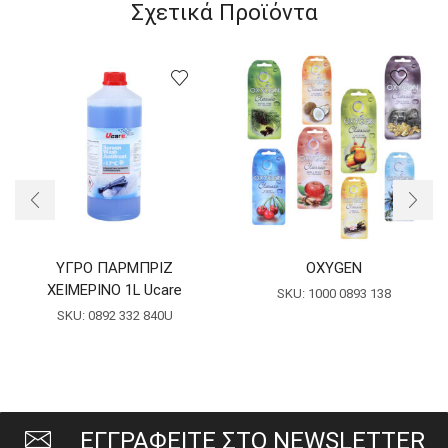
Σχετικά Προϊόντα
ΥΓΡΟ ΠΑΡΜΠΡΙΖ
OXYGEN
ΧΕΙΜΕΡΙΝΟ 1L Ucare
SKU:
1000 0893 138
SKU:
0892 332 840U
ΕΓΓΡΑΦΕΙΤΕ ΣΤΟ NEWSLETTER