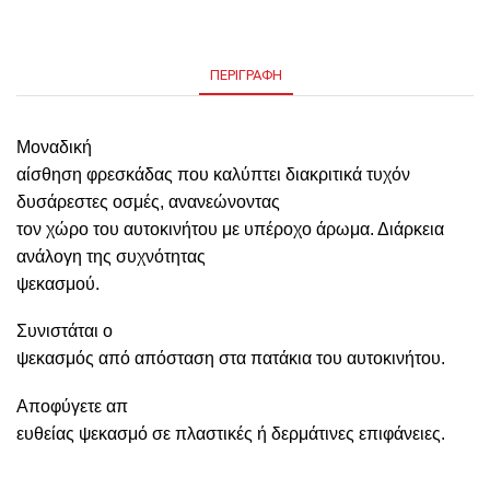
ΠΕΡΙΓΡΑΦΉ
Μοναδική
αίσθηση φρεσκάδας που καλύπτει διακριτικά τυχόν
δυσάρεστες οσμές, ανανεώνοντας
τον χώρο του αυτοκινήτου με υπέροχο άρωμα. Διάρκεια
ανάλογη της συχνότητας
ψεκασμού.
Συνιστάται ο
ψεκασμός από απόσταση στα πατάκια του αυτοκινήτου.
Αποφύγετε απ
ευθείας ψεκασμό σε πλαστικές ή δερμάτινες επιφάνειες.