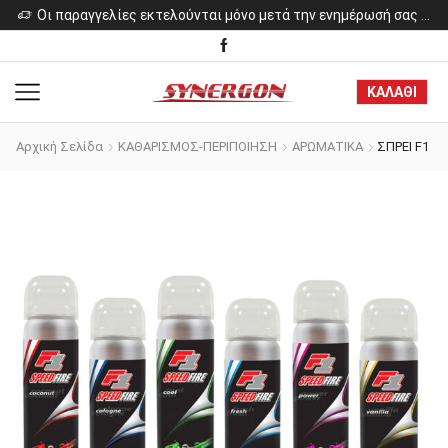
Οι παραγγελίες εκτελούνται μόνο μετά την ενημέρωσή σας για το κόστος των προϊόντων.
ΚΑΛΑΘΙ
Αρχική Σελίδα
ΚΑΘΑΡΙΣΜΟΣ-ΠΕΡΙΠΟΙΗΣΗ
ΑΡΩΜΑΤΙΚΑ
ΣΠΡΕΙ F1