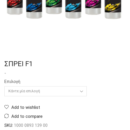
ΣΠΡΕΙ F1
-
Επιλογή
Add to wishlist
Add to compare
SKU:
1000 0893 139 00