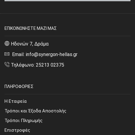
ΕΠΙΚΟΙΝΩΝΗΣΤΕ ΜΑΖΙ ΜΑΣ
Ηδονών 7, Δράμα
Email: info@synergon-hellas.gr
Τηλέφωνο: 25213 02375
ΠΛΗΡΟΦΟΡΙΕΣ
Η Εταιρεία
Τρόποι και Έξοδα Αποστολής
Τρόποι Πληρωμής
Επιστροφές