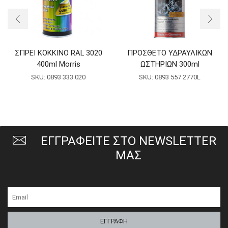
ΣΠΡΕΙ ΚΟΚΚΙΝΟ RAL 3020
ΠΡΟΣΘΕΤΟ ΥΔΡΑΥΛΙΚΩΝ
400ml Morris
ΩΣΤΗΡΙΩΝ 300ml
SKU:
0893 333 020
SKU:
0893 557 2770L
ΕΓΓΡΑΦΕΙΤΕ ΣΤΟ NEWSLETTER
ΜΑΣ