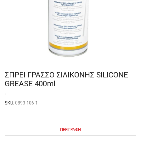
ΣΠΡΕΙ ΓΡΑΣΣΟ ΣΙΛΙΚΟΝΗΣ SILICONE
GREASE 400ml
-
SKU:
0893 106 1
ΠΕΡΙΓΡΑΦΉ