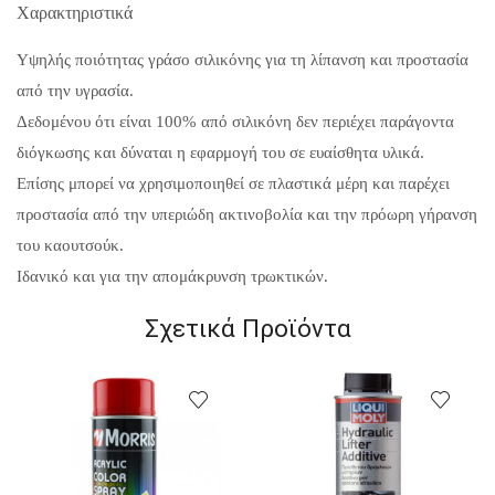
Χαρακτηριστικά
Yψηλής ποιότητας γράσο σιλικόνης για τη λίπανση και προστασία
από την υγρασία.
Δεδομένου ότι είναι 100% από σιλικόνη δεν περιέχει παράγοντα
διόγκωσης και δύναται η εφαρμογή του σε ευαίσθητα υλικά.
Επίσης μπορεί να χρησιμοποιηθεί σε πλαστικά μέρη και παρέχει
προστασία από την υπεριώδη ακτινοβολία και την πρόωρη γήρανση
του καουτσούκ.
Ιδανικό και για την απομάκρυνση τρωκτικών.
Σχετικά Προϊόντα