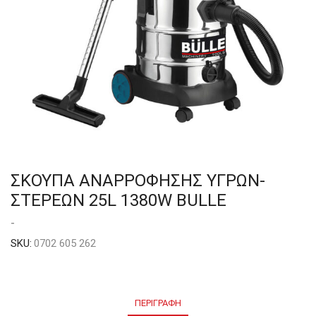
ΣΚΟΥΠΑ ΑΝΑΡΡΟΦΗΣΗΣ ΥΓΡΩΝ-
ΣΤΕΡΕΩΝ 25L 1380W BULLE
-
SKU:
0702 605 262
ΠΕΡΙΓΡΑΦΉ