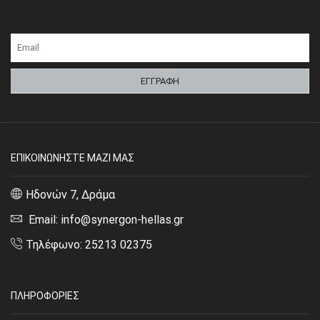
ΕΠΙΚΟΙΝΩΝΗΣΤΕ ΜΑΖΙ ΜΑΣ
Ηδονών 7, Δράμα
Email: info@synergon-hellas.gr
Τηλέφωνο: 25213 02375
ΠΛΗΡΟΦΟΡΙΕΣ