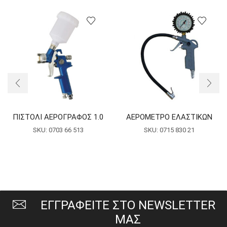
ΠΙΣΤΟΛΙ ΑΕΡΟΓΡΑΦΟΣ 1.0
ΑΕΡΟΜΕΤΡΟ ΕΛΑΣΤΙΚΩΝ
SKU:
0703 66 513
SKU:
0715 830 21
ΕΓΓΡΑΦΕΙΤΕ ΣΤΟ NEWSLETTER
ΜΑΣ