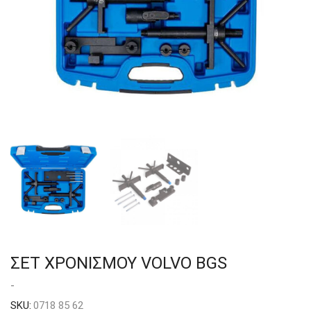
ΣΕΤ ΧΡΟΝΙΣΜΟΥ VOLVO BGS
-
SKU:
0718 85 62