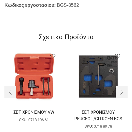
Κωδικός
εργοστασίου:
BGS-8562
Σχετικά Προϊόντα
ΣΕΤ ΧΡΟΝΙΣΜΟΥ VW
ΣΕΤ ΧΡΟΝΙΣΜΟΥ
PEUGEOT/CITROEN BGS
SKU:
0718 106 61
SKU:
0718 89 78