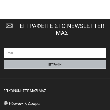
ΕΓΓΡΑΦΕΙΤΕ ΣΤΟ NEWSLETTER
ΜΑΣ
ΕΠΙΚΟΙΝΩΝΗΣΤΕ ΜΑΖΙ ΜΑΣ
Ηδονών 7, Δράμα