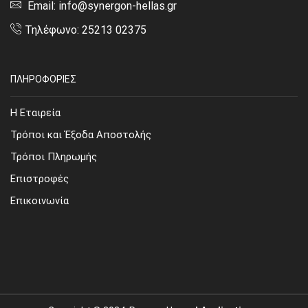
Email: info@synergon-hellas.gr
Τηλέφωνο: 25213 02375
ΠΛΗΡΟΦΟΡΙΕΣ
Η Εταιρεία
Τρόποι και Έξοδα Αποστολής
Τρόποι Πληρωμής
Επιστροφές
Επικοινωνία