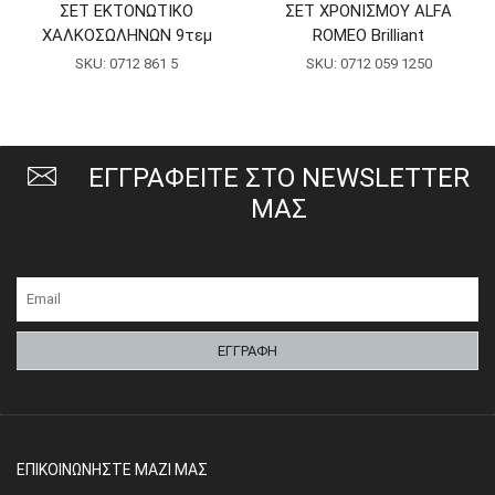
ΣΕΤ ΕΚΤΟΝΩΤΙΚΟ
ΣΕΤ ΧΡΟΝΙΣΜΟΥ ALFA
ΧΑΛΚΟΣΩΛΗΝΩΝ 9τεμ
ROMEO Brilliant
SKU:
0712 861 5
SKU:
0712 059 1250
ΕΓΓΡΑΦΕΙΤΕ ΣΤΟ NEWSLETTER
ΜΑΣ
ΕΠΙΚΟΙΝΩΝΗΣΤΕ ΜΑΖΙ ΜΑΣ