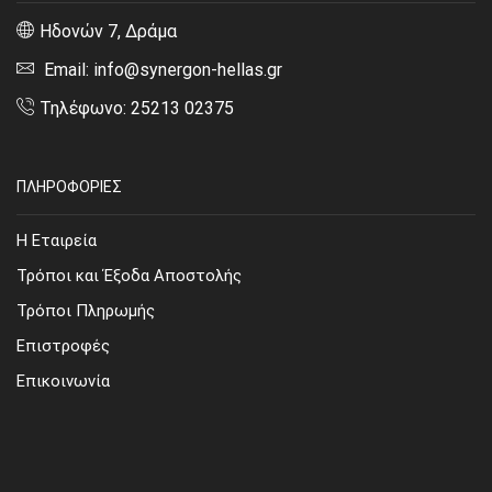
Ηδονών 7, Δράμα
Email: info@synergon-hellas.gr
Τηλέφωνο: 25213 02375
ΠΛΗΡΟΦΟΡΙΕΣ
Η Εταιρεία
Τρόποι και Έξοδα Αποστολής
Τρόποι Πληρωμής
Επιστροφές
Επικοινωνία