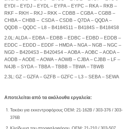
EYDI – EYDJ – EYDL – EYPA – EYPC – RKA – RKB –
RKF – RKH – RKJ – RKK – CDBB – CGBA – CGBB –
CHBA – CHBB –
CSDA – CSDB – Q7DA – QQDA –
QQDB – QQDC – L8 – B4184S11 – B4184S – B4184S8
2.0L: ALDA – EDBA – EDBB – EDBC – EDBD – EDDB –
EDDC – EDDD – EDDF – HMDA – NGA – NGB – NGC –
NGD – B4204S3 – B4204S4 – AOBA – AOBC – AODA –
AODB – AODE – AOWA – AOWB – CJBA – CJBB – LF –
N4JB – SYDA – TBBA – TBBB – TBWA – TBWB
2.3L: GZ – GZFA – GZFB – GZFC – L3 – SEBA – SEWA
Αποτελείται από τα ακόλουθα εργαλεία:
Τακάκι για εκκεντροφόρους ΟΕΜ: 21-162B / 303-376 / 303-
376B
Κλείδωμα του στροφαλοφόρου ΟΕΜ: 21-210 / 303-507