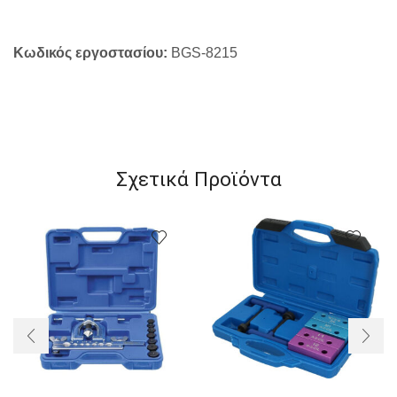
Κωδικός
εργοστασίου:
BGS-8215
Σχετικά Προϊόντα