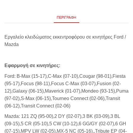
ΠΕΡΙΓΡΑΦΉ
Εργαλείο κλειδώματος εκκεντροφόρου σε κινητήρες Ford /
Mazda
Εφαρμογή σε κινητήρες:
Ford:
B-Max (15-17),C-Max (07-10),Cougar (98-01),Fiesta
(95-17),Focus (98-11),Focus C-Max (03-07),Fusion (02-
12),Galaxy (06-15),Maverick (01-07),Mondeo (93-15),Puma
(97-02),S-Max (06-15),Tourneo Connect (02-06),Transit
(06-12),Transit Connect (02-06)
Mazda:
121 ZQ (95-00),2 DY (02-07),3 BK (03-09),3 BL
(09-15),5 CR (05-10),5 CW (10-12),6 GG/GY (02-07),6 GH
(07-15),MPV LW (02-05),MX-5 NC (05-16),,Tribute EP (04-