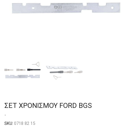
ΣΕΤ ΧΡΟΝΙΣΜΟΥ FORD BGS
-
SKU:
0718 82 15