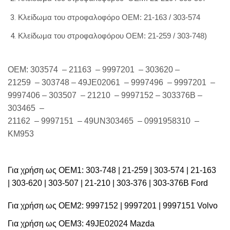
Κλείδωμα του στροφαλοφόρο ΟΕΜ: 21-163 / 303-574
Κλείδωμα του στροφαλοφόρου ΟΕΜ: 21-259 / 303-748)
OEM: 303574 – 21163 – 9997201 – 303620 –
21259 – 303748 – 49JE02061 – 9997496 – 9997201 –
9997406 – 303507 – 21210 – 9997152 – 303376B –
303465 –
21162 – 9997151 – 49UN303465 – 0991958310 –
KM953
Για χρήση ως OEM1:
303-748 | 21-259 | 303-574 | 21-163
| 303-620 | 303-507 | 21-210 | 303-376 | 303-376B Ford
Για χρήση ως OEM2:
9997152 | 9997201 | 9997151 Volvo
Για χρήση ως OEM3:
49JE02024 Mazda