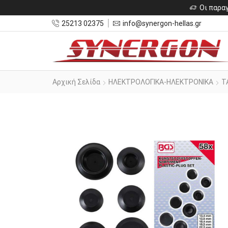
Οι παραγ
25213 02375
info@synergon-hellas.gr
Αρχική Σελίδα
ΗΛΕΚΤΡΟΛΟΓΙΚΑ-ΗΛΕΚΤΡΟΝΙΚΑ
Τ