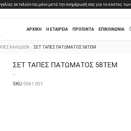
γελίες εκτελούνται μόνο μετά την ενημέρωσή σας για το κόστος των
ΑΡΧΙΚΗ
Η ΕΤΑΙΡΕΙΑ
ΠΡΟΪΟΝΤΑ
ΕΠΙΚΟΙΝΩΝΙΑ
ΑΠΕΣ ΚΑΛΩΔΙΩΝ
ΣΕΤ ΤΑΠΕΣ ΠΑΤΩΜΑΤΟΣ 58ΤΕΜ
ΣΕΤ ΤΑΠΕΣ ΠΑΤΩΜΑΤΟΣ 58ΤΕΜ
-
SKU:
0561 001