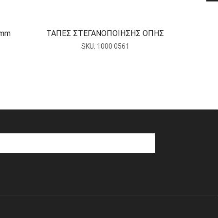
5mm
ΤΑΠΕΣ ΣΤΕΓΑΝΟΠΟΙΗΣΗΣ ΟΠΗΣ
SKU:
1000 0561