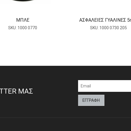
ΜΠΛΕ
ΑΣΦΑΛΕΙΕΣ ΓΥΑΛΙΝΕΣ 
SKU:
1000 0770
SKU:
1000 0730 205
ETTER ΜΑΣ