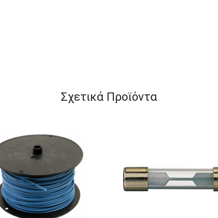
Σχετικά Προϊόντα