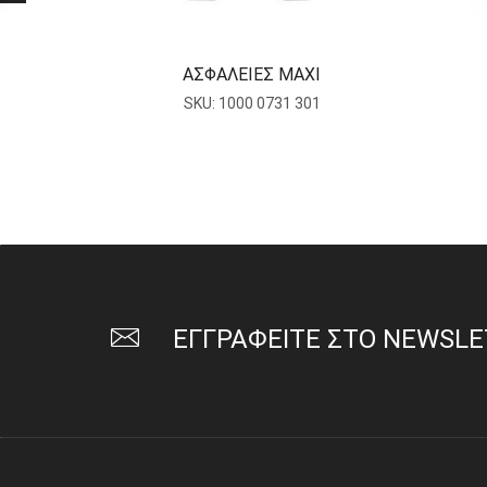
ΑΣΦΑΛΕΙΕΣ MAXI
SKU:
1000 0731 301
ΕΓΓΡΑΦΕΙΤΕ ΣΤΟ NEWSL