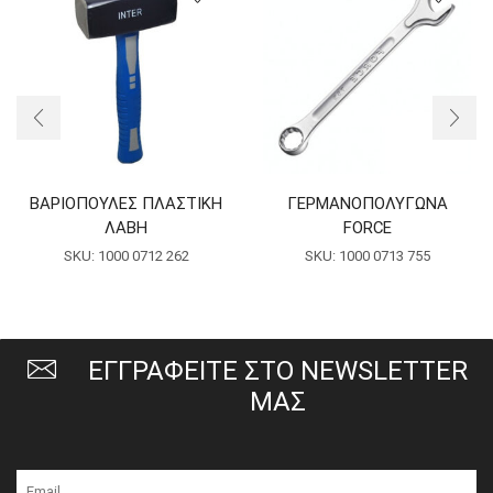
ΒΑΡΙΟΠΟΥΛΕΣ ΠΛΑΣΤΙΚΗ
ΓΕΡΜΑΝΟΠΟΛΥΓΩΝΑ
ΛΑΒΗ
FORCE
SKU:
1000 0712 262
SKU:
1000 0713 755
ΕΓΓΡΑΦΕΙΤΕ ΣΤΟ NEWSLETTER
ΜΑΣ