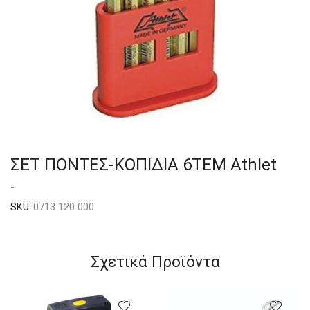
ΣΕΤ ΠΟΝΤΕΣ-ΚΟΠΙΔΙΑ 6ΤΕΜ Athlet
-
SKU:
0713 120 000
Σχετικά Προϊόντα