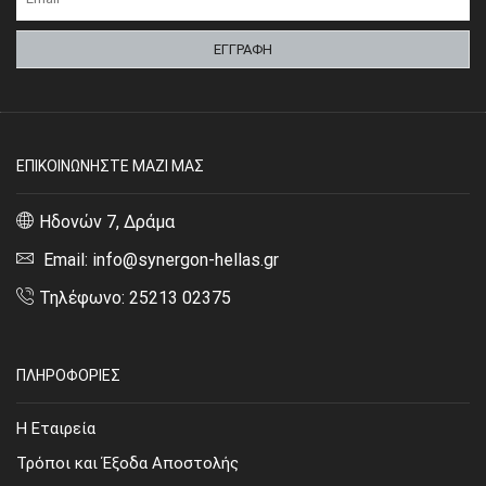
ΕΠΙΚΟΙΝΩΝΗΣΤΕ ΜΑΖΙ ΜΑΣ
Ηδονών 7, Δράμα
Email: info@synergon-hellas.gr
Τηλέφωνο: 25213 02375
ΠΛΗΡΟΦΟΡΙΕΣ
Η Εταιρεία
Τρόποι και Έξοδα Αποστολής