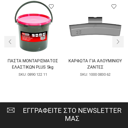
ΠΑΣΤΑ ΜΟΝΤΑΡΙΣΜΑΤΟΣ
ΚΑΡΦΩΤΑ ΓΙΑ ΑΛΟΥΜΙΝΙΟΥ
ΕΛΑΣΤΙΚΩΝ PLUS 5kg
ΖΑΝΤΕΣ
SKU:
0890 122 11
SKU:
1000 0830 62
ΕΓΓΡΑΦΕΙΤΕ ΣΤΟ NEWSLETTER
ΜΑΣ