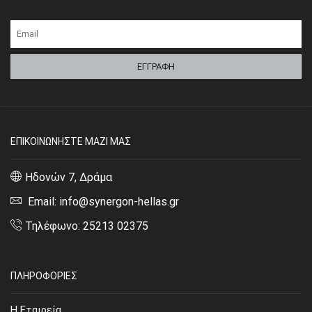
ΕΠΙΚΟΙΝΩΝΗΣΤΕ ΜΑΖΙ ΜΑΣ
Ηδονών 7, Δράμα
Email: info@synergon-hellas.gr
Τηλέφωνο: 25213 02375
ΠΛΗΡΟΦΟΡΙΕΣ
Η Εταιρεία