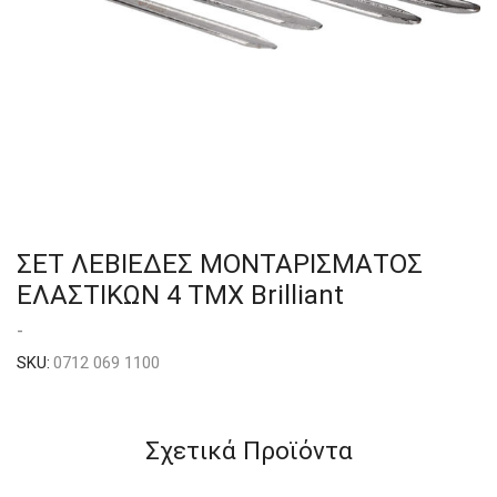
ΣΕΤ ΛΕΒΙΕΔΕΣ ΜΟΝΤΑΡΙΣΜΑΤΟΣ
ΕΛΑΣΤΙΚΩΝ 4 ΤΜΧ Brilliant
-
SKU:
0712 069 1100
Σχετικά Προϊόντα