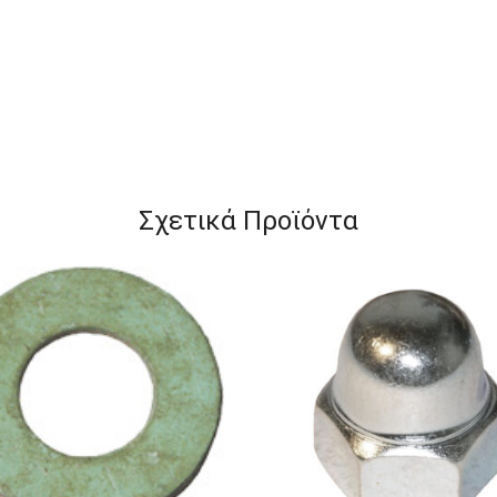
Σχετικά Προϊόντα