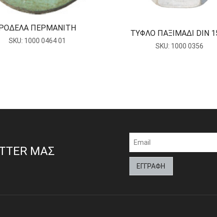
ΡΟΔΕΛΑ ΠΕΡΜΑΝΙΤΗ
ΤΥΦΛΟ ΠΑΞΙΜΑΔΙ DIN 1
SKU:
1000 0464 01
SKU:
1000 0356
ETTER ΜΑΣ