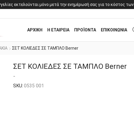
γελίες εκτελούνται μόνο μετά την ενημέρωσή σας για το κόστος των
ΑΡΧΙΚΗ
Η ΕΤΑΙΡΕΙΑ
ΠΡΟΪΟΝΤΑ
ΕΠΙΚΟΙΝΩΝΙΑ
ΑΚΙΑ
ΣΕΤ ΚΟΛΙΕΔΕΣ ΣΕ ΤΑΜΠΛΟ Berner
ΣΕΤ ΚΟΛΙΕΔΕΣ ΣΕ ΤΑΜΠΛΟ Berner
-
SKU:
0535 001