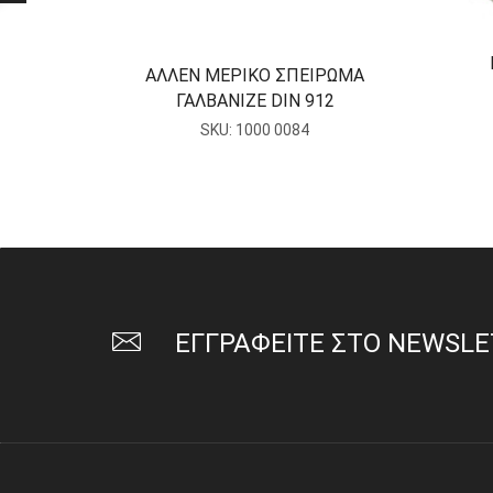
ΑΛΛΕΝ ΜΕΡΙΚΟ ΣΠΕΙΡΩΜΑ
ΓΑΛΒΑΝΙΖΕ DIN 912
SKU:
1000 0084
ΕΓΓΡΑΦΕΙΤΕ ΣΤΟ NEWSL