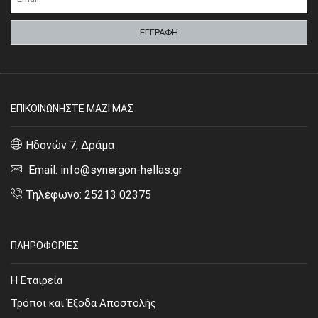
ΕΠΙΚΟΙΝΩΝΗΣΤΕ ΜΑΖΙ ΜΑΣ
Ηδονών 7, Δράμα
Email: info@synergon-hellas.gr
Τηλέφωνο: 25213 02375
ΠΛΗΡΟΦΟΡΙΕΣ
Η Εταιρεία
Τρόποι και Έξοδα Αποστολής