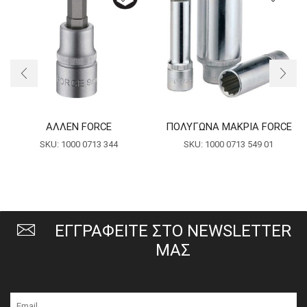
ΑΛΛΕΝ FORCE
ΠΟΛΥΓΩΝΑ ΜΑΚΡΙΑ FORCE
SKU:
1000 0713 344
SKU:
1000 0713 549 01
ΕΓΓΡΑΦΕΙΤΕ ΣΤΟ NEWSLETTER
ΜΑΣ