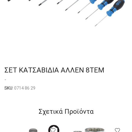
ΣΕΤ ΚΑΤΣΑΒΙΔΙΑ ΑΛΛΕΝ 8ΤΕΜ
-
SKU:
0714 86 29
Σχετικά Προϊόντα