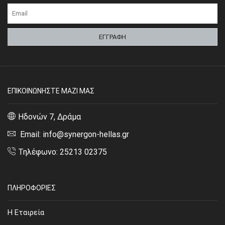
ΕΠΙΚΟΙΝΩΝΗΣΤΕ ΜΑΖΙ ΜΑΣ
Ηδονών 7, Δράμα
Email: info@synergon-hellas.gr
Τηλέφωνο: 25213 02375
ΠΛΗΡΟΦΟΡΙΕΣ
Η Εταιρεία