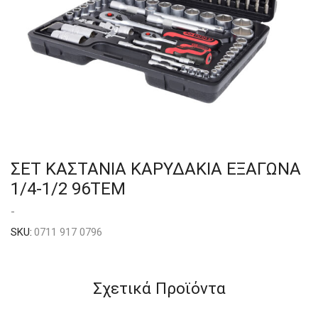
ΣΕΤ ΚΑΣΤΑΝΙΑ ΚΑΡΥΔΑΚΙΑ ΕΞΑΓΩΝΑ
1/4-1/2 96ΤΕΜ
-
SKU:
0711 917 0796
Σχετικά Προϊόντα