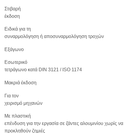
Στιβαρή
έκδοση
Ειδικά για τη
συναρμολόγηση ή αποσυναρμολόγηση τροχών
Εξάγωνο
Εσωτερικό
τετράγωνο κατά DIN 3121 / ISO 1174
Μακριά έκδοση
Για τον
χειρισμό μηχανών
Με πλαστική
επένδυση για την εργασία σε ζάντες αλουμινίου χωρίς να
προκληθούν ζημιές