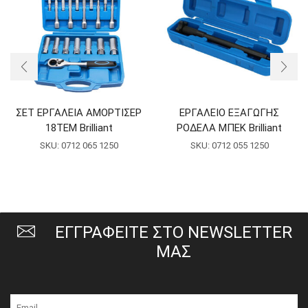
ΣΕΤ ΕΡΓΑΛΕΙΑ ΑΜΟΡΤΙΣΕΡ
ΕΡΓΑΛΕΙΟ ΕΞΑΓΩΓΗΣ
18ΤΕΜ Brilliant
ΡΟΔΕΛΑ ΜΠΕΚ Brilliant
SKU:
0712 065 1250
SKU:
0712 055 1250
ΕΓΓΡΑΦΕΙΤΕ ΣΤΟ NEWSLETTER
ΜΑΣ