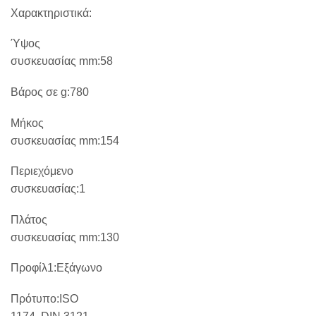
Χαρακτηριστικά:
Ύψος
συσκευασίας mm:58
Βάρος σε g:780
Μήκος
συσκευασίας mm:154
Περιεχόμενο
συσκευασίας:1
Πλάτος
συσκευασίας mm:130
Προφίλ1:Εξάγωνο
Πρότυπο:ISO