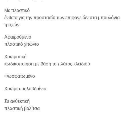
Με πλαστικό
ένθετο για την προστασία των επιφανειών στα μπουλόνια
τροχών
Αφαιρούμενο
πλαστικό χιτώνιο
Χρωματική
κωδικοποίηση με βάση το πλάτος κλειδιού
Φωσφατωμένο
Χρώμιο-μολυβδαίνιο
Σε ανθεκτική
πλαστική βαλίτσα