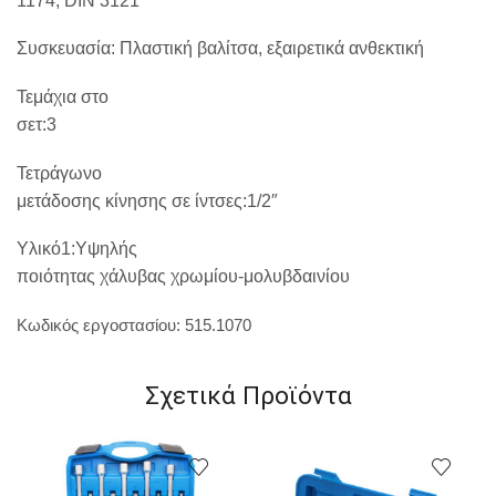
1174, DIN 3121
Συσκευασία:
Πλαστική βαλίτσα, εξαιρετικά ανθεκτική
Τεμάχια στο
σετ:3
Τετράγωνο
μετάδοσης κίνησης σε ίντσες:1/2″
Υλικό1:Υψηλής
ποιότητας χάλυβας χρωμίου-μολυβδαινίου
Κωδικός εργοστασίου:
515.1070
Σχετικά Προϊόντα