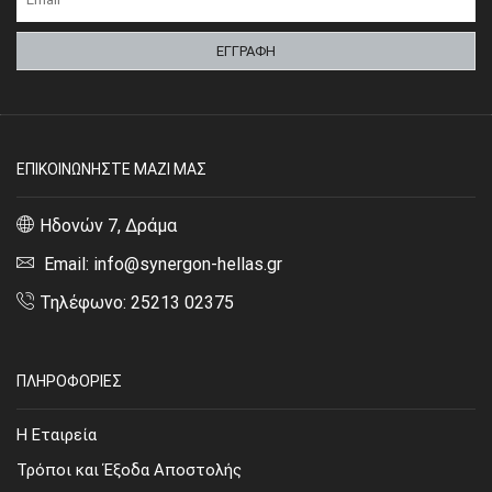
ΕΠΙΚΟΙΝΩΝΗΣΤΕ ΜΑΖΙ ΜΑΣ
Ηδονών 7, Δράμα
Email: info@synergon-hellas.gr
Τηλέφωνο: 25213 02375
ΠΛΗΡΟΦΟΡΙΕΣ
Η Εταιρεία
Τρόποι και Έξοδα Αποστολής