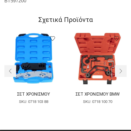
BT597200
Σχετικά Προϊόντα
ΣΕΤ ΧΡΟΝΙΣΜΟΥ
ΣΕΤ ΧΡΟΝΙΣΜΟΥ BMW
SKU:
0718 103 88
SKU:
0718 100 70