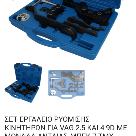
ΣΕΤ ΕΡΓΑΛΕΙΟ ΡΥΘΜΙΣΗΣ
ΚΙΝΗΤΗΡΩΝ ΓΙΑ VAG 2.5 ΚΑΙ 4.9D ΜΕ