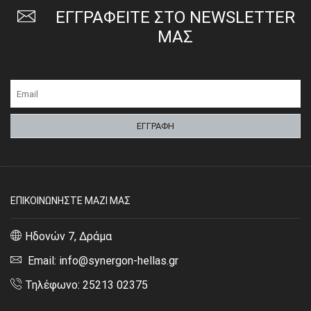
ΕΓΓΡΑΦΕΙΤΕ ΣΤΟ NEWSLETTER
ΜΑΣ
ΕΠΙΚΟΙΝΩΝΗΣΤΕ ΜΑΖΙ ΜΑΣ
Ηδονών 7, Δράμα
Email: info@synergon-hellas.gr
Τηλέφωνο: 25213 02375