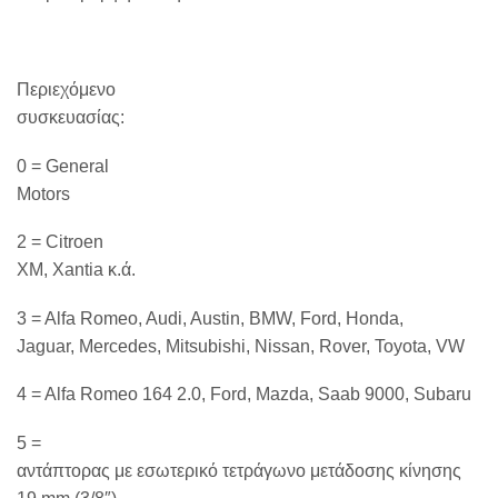
Περιεχόμενο
συσκευασίας:
0 = General
Motors
2 = Citroen
XM, Xantia κ.ά.
3 = Alfa Romeo, Audi, Austin, BMW, Ford, Honda,
Jaguar, Mercedes, Mitsubishi, Nissan, Rover, Toyota, VW
4 = Alfa Romeo 164 2.0, Ford, Mazda, Saab 9000, Subaru
5 =
αντάπτορας με εσωτερικό τετράγωνο μετάδοσης κίνησης