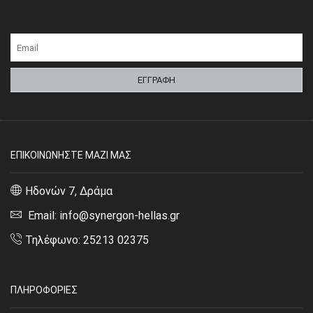
ΕΠΙΚΟΙΝΩΝΗΣΤΕ ΜΑΖΙ ΜΑΣ
Ηδονών 7, Δράμα
Email: info@synergon-hellas.gr
Τηλέφωνο: 25213 02375
ΠΛΗΡΟΦΟΡΙΕΣ