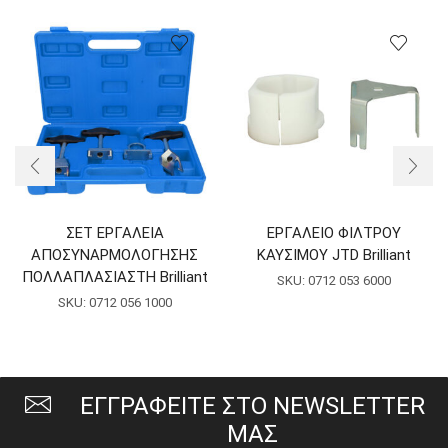
ΣΕΤ ΕΡΓΑΛΕΙΑ
ΕΡΓΑΛΕΙΟ ΦΙΛΤΡΟΥ
ΑΠΟΣΥΝΑΡΜΟΛΟΓΗΣΗΣ
ΚΑΥΣΙΜΟΥ JTD Brilliant
ΠΟΛΛΑΠΛΑΣΙΑΣΤΗ Brilliant
SKU:
0712 053 6000
SKU:
0712 056 1000
ΕΓΓΡΑΦΕΙΤΕ ΣΤΟ NEWSLETTER
ΜΑΣ