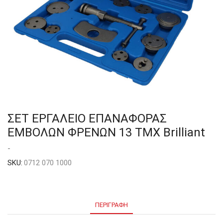
ΣΕΤ ΕΡΓΑΛΕΙΟ ΕΠΑΝΑΦΟΡΑΣ
ΕΜΒΟΛΩΝ ΦΡΕΝΩΝ 13 ΤΜΧ Brilliant
-
SKU:
0712 070 1000
ΠΕΡΙΓΡΑΦΉ