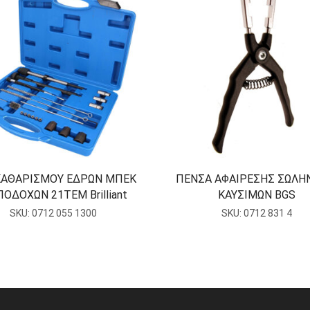
ΚΑΘΑΡΙΣΜΟΥ ΕΔΡΩΝ ΜΠΕΚ
ΠΕΝΣΑ ΑΦΑΙΡΕΣΗΣ ΣΩΛΗ
ΠΟΔΟΧΩΝ 21ΤΕΜ Brilliant
ΚΑΥΣΙΜΩΝ BGS
SKU:
0712 055 1300
SKU:
0712 831 4