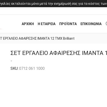
γελίες εκτελούνται μόνο μετά την ενημέρωσή σας για το κόστος των
ΑΡΧΙΚΗ
Η ΕΤΑΙΡΕΙΑ
ΠΡΟΪΟΝΤΑ
ΕΠΙΚΟΙΝΩΝΙΑ
Τ ΕΡΓΑΛΕΙΟ ΑΦΑΙΡΕΣΗΣ ΙΜΑΝΤΑ 12 ΤΜΧ Brilliant
ΣΕΤ ΕΡΓΑΛΕΙΟ ΑΦΑΙΡΕΣΗΣ ΙΜΑΝΤΑ 12
-
SKU:
0712 061 1000