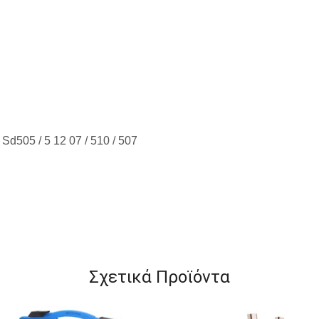
 Sd505 / 5 12 07 / 510 / 507
Σχετικά Προϊόντα