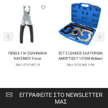
ΠΕΝΣΑ ΓΙΑ ΣΩΛΗΝΑΚΙΑ
ΣΕΤ ΕΞΩΛΚΕΙΣ ΕΛΑΤΗΡΙΩΝ
ΚΑΥΣΙΜΟΥ Force
ΑΜΟΡΤΙΣΕΤ 15ΤΕΜ Brilliant
SKU:
0713 907 15
SKU:
0712 065 1150
ΕΓΓΡΑΦΕΙΤΕ ΣΤΟ NEWSLETTER
ΜΑΣ