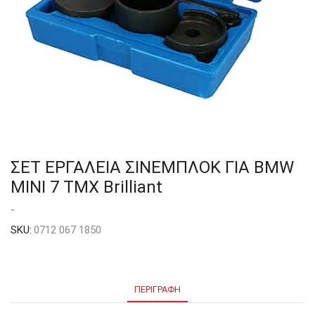
ΣΕΤ ΕΡΓΑΛΕΙΑ ΣΙΝΕΜΠΛΟΚ ΓΙΑ BMW
MINI 7 ΤΜΧ Brilliant
-
SKU:
0712 067 1850
ΠΕΡΙΓΡΑΦΉ