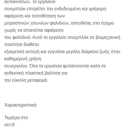
αυτοκινήτων. Το εργαλείο
σινεμπλόκ επιτρέπει την ενδεδειγμένη και γρήγορη
αφαίρεση και τοποθέτηση των
μπροστινών χιτωνίων ψαλιδιών, απευθείας στο όχημα
χωρίς να απαιτείται αφαίρεση
του ψαλιδιού. Αυτό το εργαλείο σινεμπλόκ σε βιομηχανική
ποιότητα διαθέτει
εξαιρετική αντοχή και εγγυάται μεγάλη διάρκεια ζωής στην
καθημερινή χρήση
συνεργείου. Όλα τα εργαλεία φυλάσσονται καλά σε
ανθεκτική πλαστική βαλίτσα για
την εύκολη μεταφορά.
Χαρακτηριστικά:
Τεμάχια στο
σετ:8