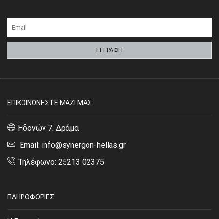
ΕΠΙΚΟΙΝΩΝΗΣΤΕ ΜΑΖΙ ΜΑΣ
Ηδονών 7, Δράμα
Email: info@synergon-hellas.gr
Τηλέφωνο: 25213 02375
ΠΛΗΡΟΦΟΡΙΕΣ