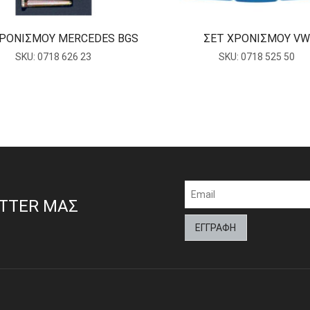
ΧΡΟΝΙΣΜΟΥ MERCEDES BGS
ΣΕΤ ΧΡΟΝΙΣΜΟΥ VW
SKU:
0718 626 23
SKU:
0718 525 50
ETTER ΜΑΣ