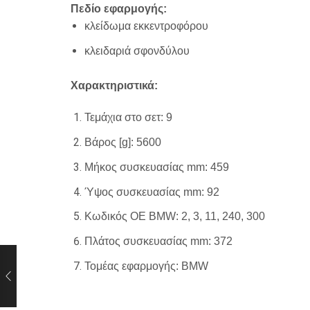
Πεδίο εφαρμογής:
κλείδωμα εκκεντροφόρου
κλειδαριά σφονδύλου
Χαρακτηριστικά:
Τεμάχια στο σετ: 9
Βάρος [g]: 5600
Μήκος συσκευασίας mm: 459
Ύψος συσκευασίας mm: 92
Κωδικός ΟΕ BMW: 2, 3, 11, 240, 300
Πλάτος συσκευασίας mm: 372
Τομέας εφαρμογής: BMW