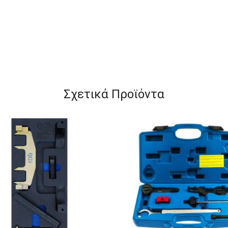
Σχετικά Προϊόντα