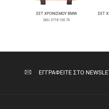
ΣΕΤ ΧΡΟΝΙΣΜΟΥ BMW
ΣΕΤ 
SKU:
0718 100 70
ΕΓΓΡΑΦΕΙΤΕ ΣΤΟ NEWSL