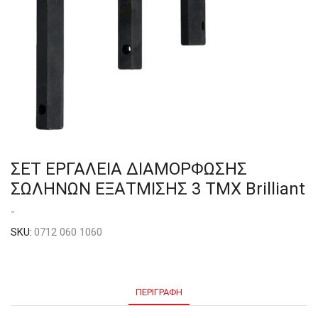
ΣΕΤ ΕΡΓΑΛΕΙΑ ΔΙΑΜΟΡΦΩΣΗΣ
ΣΩΛΗΝΩΝ ΕΞΑΤΜΙΣΗΣ 3 ΤΜΧ Brilliant
-
SKU:
0712 060 1060
ΠΕΡΙΓΡΑΦΉ