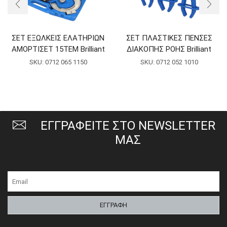
ΣΕΤ ΕΞΩΛΚΕΙΣ ΕΛΑΤΗΡΙΩΝ
ΣΕΤ ΠΛΑΣΤΙΚΕΣ ΠΕΝΣΕΣ
ΑΜΟΡΤΙΣΕΤ 15ΤΕΜ Brilliant
ΔΙΑΚΟΠΗΣ ΡΟΗΣ Brilliant
SKU:
0712 065 1150
SKU:
0712 052 1010
ΕΓΓΡΑΦΕΙΤΕ ΣΤΟ NEWSLETTER
ΜΑΣ