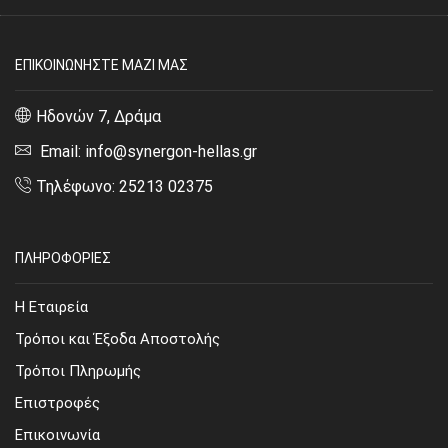
ΕΠΙΚΟΙΝΩΝΗΣΤΕ ΜΑΖΙ ΜΑΣ
Ηδονών 7, Δράμα
Email: info@synergon-hellas.gr
Τηλέφωνο: 25213 02375
ΠΛΗΡΟΦΟΡΙΕΣ
Η Εταιρεία
Τρόποι και Έξοδα Αποστολής
Τρόποι Πληρωμής
Επιστροφές
Επικοινωνία