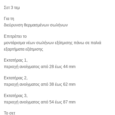
Σετ 3 τεμ
Για τη
διεύρυνση θερμασμένων σωλήνων
Επιτρέπει το
μοντάρισμα νέων σωλήνων εξάτμισης πάνω σε παλιά
εξαρτήματα εξάτμισης
Εκτατήρας 1,
περιοχή ανοίγματος από 28 έως 44 mm
Εκτατήρας 2,
περιοχή ανοίγματος από 38 έως 62 mm
Εκτατήρας 3,
περιοχή ανοίγματος από 54 έως 87 mm
Το σετ