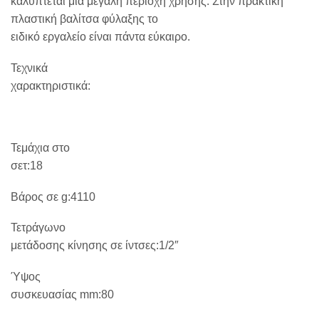
καλύπτεται μια μεγάλη περιοχή χρήσης. Στην πρακτική
πλαστική βαλίτσα φύλαξης το
ειδικό εργαλείο είναι πάντα εύκαιρο.
Τεχνικά
χαρακτηριστικά:
Τεμάχια στο
σετ:18
Βάρος σε g:4110
Τετράγωνο
μετάδοσης κίνησης σε ίντσες:1/2″
Ύψος
συσκευασίας mm:80