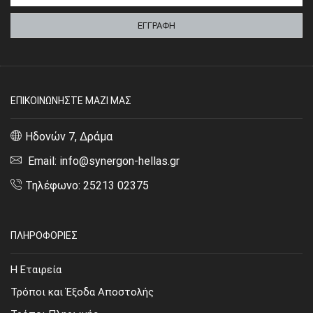
ΕΠΙΚΟΙΝΩΝΗΣΤΕ ΜΑΖΙ ΜΑΣ
Ηδονών 7, Δράμα
Email: info@synergon-hellas.gr
Τηλέφωνο: 25213 02375
ΠΛΗΡΟΦΟΡΙΕΣ
Η Εταιρεία
Τρόποι και Έξοδα Αποστολής