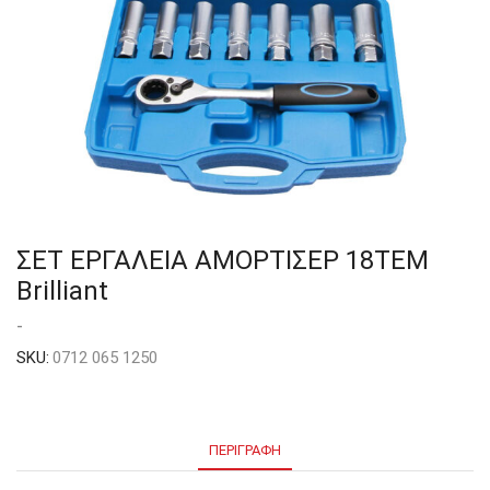
ΣΕΤ ΕΡΓΑΛΕΙΑ ΑΜΟΡΤΙΣΕΡ 18ΤΕΜ
Brilliant
-
SKU:
0712 065 1250
ΠΕΡΙΓΡΑΦΉ