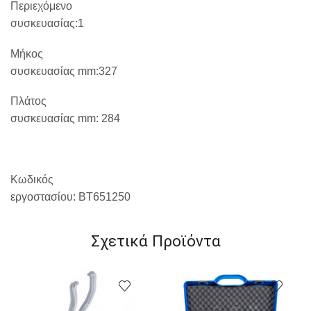
Περιεχόμενο
συσκευασίας:1
Μήκος
συσκευασίας mm:327
Πλάτος
συσκευασίας mm:
284
Κωδικός
εργοστασίου:
BT651250
Σχετικά Προϊόντα