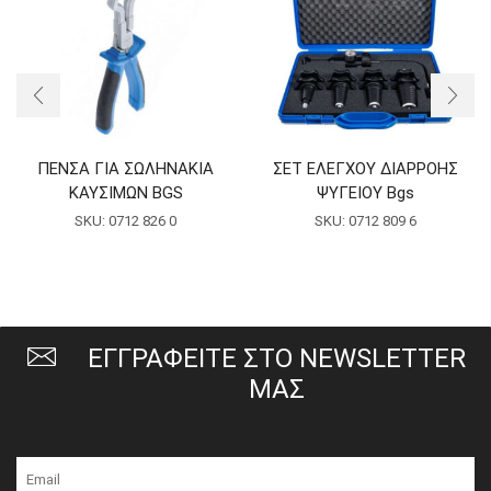
ΠΕΝΣΑ ΓΙΑ ΣΩΛΗΝΑΚΙΑ
ΣΕΤ ΕΛΕΓΧΟΥ ΔΙΑΡΡΟΗΣ
ΚΑΥΣΙΜΩΝ BGS
ΨΥΓΕΙΟΥ Bgs
SKU:
0712 826 0
SKU:
0712 809 6
ΕΓΓΡΑΦΕΙΤΕ ΣΤΟ NEWSLETTER
ΜΑΣ