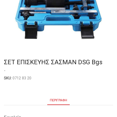
ΣΕΤ ΕΠΙΣΚΕΥΗΣ ΣΑΣΜΑΝ DSG Bgs
-
SKU:
0712 83 20
ΠΕΡΙΓΡΑΦΉ