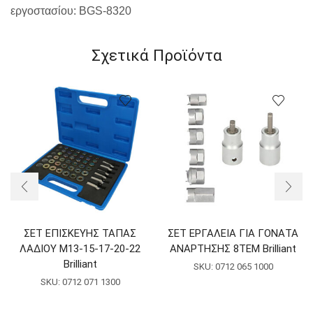
εργοστασίου:
BGS-8320
Σχετικά Προϊόντα
ΣΕΤ ΕΠΙΣΚΕΥΗΣ ΤΑΠΑΣ
ΣΕΤ ΕΡΓΑΛΕΙΑ ΓΙΑ ΓΟΝΑΤΑ
ΛΑΔΙΟΥ Μ13-15-17-20-22
ΑΝΑΡΤΗΣΗΣ 8ΤΕΜ Brilliant
Brilliant
SKU:
0712 065 1000
SKU:
0712 071 1300