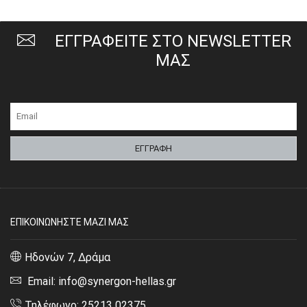
ΕΓΓΡΑΦΕΙΤΕ ΣΤΟ NEWSLETTER
ΜΑΣ
ΕΠΙΚΟΙΝΩΝΗΣΤΕ ΜΑΖΙ ΜΑΣ
Ηδονών 7, Δράμα
Email: info@synergon-hellas.gr
Τηλέφωνο: 25213 02375