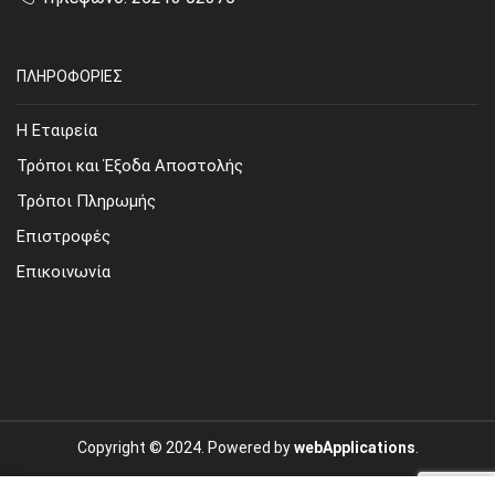
ΠΛΗΡΟΦΟΡΙΕΣ
Η Εταιρεία
Τρόποι και Έξοδα Αποστολής
Τρόποι Πληρωμής
Επιστροφές
Επικοινωνία
Copyright © 2024. Powered by
webApplications
.