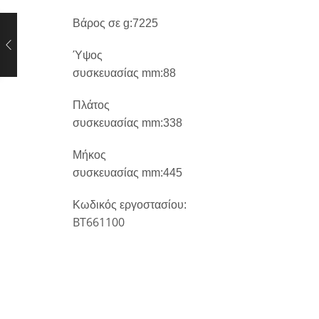
Βάρος σε
g
:7225
Ύψος
συσκευασίας
mm
:88
Πλάτος
συσκευασίας
mm
:338
Μήκος
συσκευασίας
mm
:445
Κωδικός εργοστασίου:
BT661100