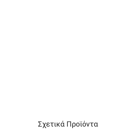
Σχετικά Προϊόντα