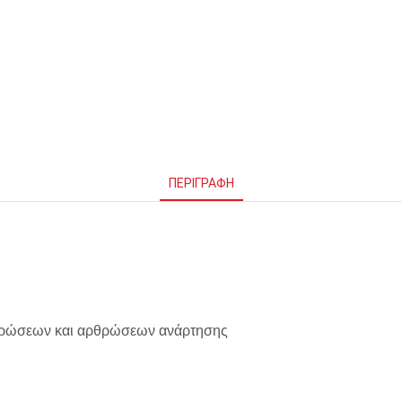
ΠΕΡΙΓΡΑΦΉ
ρθρώσεων και αρθρώσεων ανάρτησης