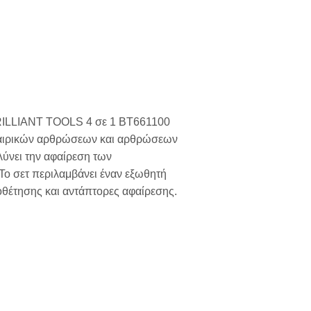
RILLIANT TOOLS 4 σε 1 BT661100
σφαιρικών αρθρώσεων και αρθρώσεων
ύνει την αφαίρεση των
ο σετ περιλαμβάνει έναν εξωθητή
οθέτησης και αντάπτορες αφαίρεσης.