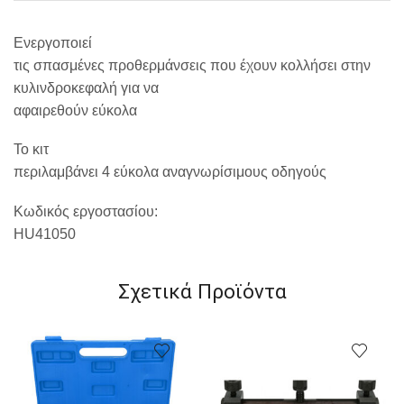
Ενεργοποιεί
τις σπασμένες προθερμάνσεις που έχουν κολλήσει στην
κυλινδροκεφαλή για να
αφαιρεθούν εύκολα
Το κιτ
περιλαμβάνει 4 εύκολα αναγνωρίσιμους οδηγούς
Κωδικός εργοστασίου:
HU41050
Σχετικά Προϊόντα