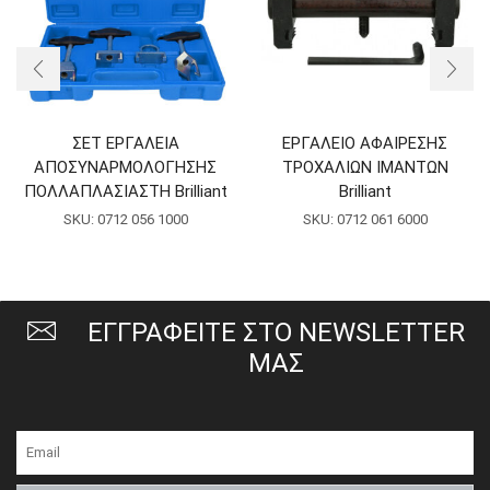
ΣΕΤ ΕΡΓΑΛΕΙΑ
ΕΡΓΑΛΕΙΟ ΑΦΑΙΡΕΣΗΣ
ΑΠΟΣΥΝΑΡΜΟΛΟΓΗΣΗΣ
ΤΡΟΧΑΛΙΩΝ ΙΜΑΝΤΩΝ
ΠΟΛΛΑΠΛΑΣΙΑΣΤΗ Brilliant
Brilliant
SKU:
0712 056 1000
SKU:
0712 061 6000
ΕΓΓΡΑΦΕΙΤΕ ΣΤΟ NEWSLETTER
ΜΑΣ