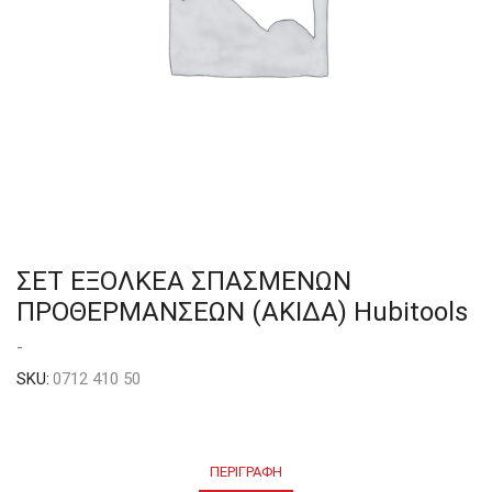
ΣΕΤ ΕΞΟΛΚΕΑ ΣΠΑΣΜΕΝΩΝ
ΠΡΟΘΕΡΜΑΝΣΕΩΝ (ΑΚΙΔΑ) Hubitools
-
SKU:
0712 410 50
ΠΕΡΙΓΡΑΦΉ