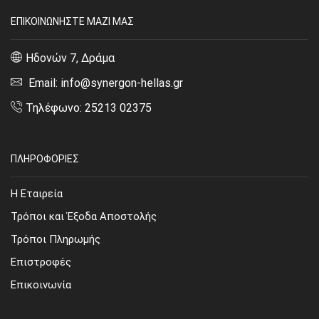
ΕΠΙΚΟΙΝΩΝΗΣΤΕ ΜΑΖΙ ΜΑΣ
Ηδονών 7, Δράμα
Email: info@synergon-hellas.gr
Τηλέφωνο: 25213 02375
ΠΛΗΡΟΦΟΡΙΕΣ
Η Εταιρεία
Τρόποι και Έξοδα Αποστολής
Τρόποι Πληρωμής
Επιστροφές
Επικοινωνία