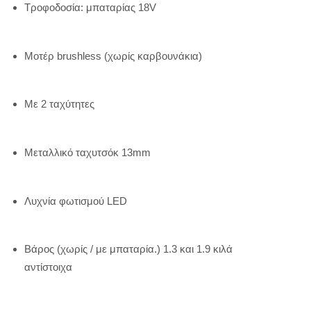
Τροφοδοσία: μπαταρίας 18V
Μοτέρ brushless (χωρίς καρβουνάκια)
Με 2 ταχύτητες
Μεταλλικό ταχυτσόκ 13mm
Λυχνία φωτισμού LED
Βάρος (χωρίς / με μπαταρία.) 1.3 και 1.9 κιλά
αντίστοιχα