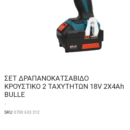
ΣΕΤ ΔΡΑΠΑΝΟΚΑΤΣΑΒΙΔΟ
ΚΡΟΥΣΤΙΚΟ 2 ΤΑΧΥΤΗΤΩΝ 18V 2X4Ah
BULLE
-
SKU:
0700 633 312