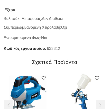
Έξτρα
Βαλιτσάκι Μεταφοράς
:
Δεν Διαθέτει
Συμπεριλαμβανόμενη Χειρολαβή
:
Όχι
Ενσωματωμένο Φως
:
Ναι
Κωδικός εργοστασίου:
633312
Σχετικά Προϊόντα