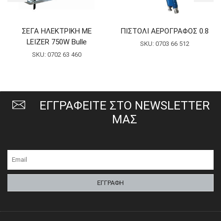
ΣΕΓΑ ΗΛΕΚΤΡΙΚΗ ΜΕ
ΠΙΣΤΟΛΙ ΑΕΡΟΓΡΑΦΟΣ 0.8
LEIZER 750W Bulle
SKU:
0703 66 512
SKU:
0702 63 460
ΕΓΓΡΑΦΕΙΤΕ ΣΤΟ NEWSLETTER
ΜΑΣ