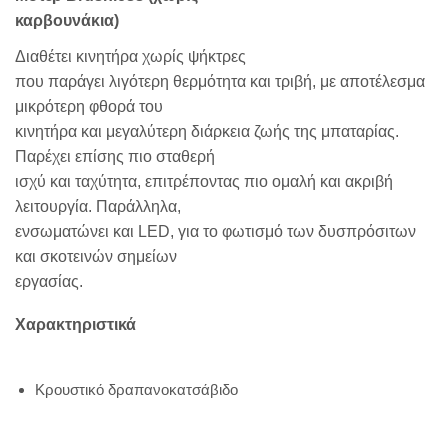
καρβουνάκια)
Διαθέτει κινητήρα χωρίς ψήκτρες
που παράγει λιγότερη θερμότητα και τριβή, με αποτέλεσμα
μικρότερη φθορά του
κινητήρα και μεγαλύτερη διάρκεια ζωής της μπαταρίας.
Παρέχει επίσης πιο σταθερή
ισχύ και ταχύτητα, επιτρέποντας πιο ομαλή και ακριβή
λειτουργία. Παράλληλα,
ενσωματώνει και LED, για το φωτισμό των δυσπρόσιτων
και σκοτεινών σημείων
εργασίας.
Χαρακτηριστικά
Κρουστικό δραπανοκατσάβιδο