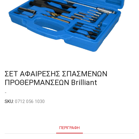
ΣΕΤ ΑΦΑΙΡΕΣΗΣ ΣΠΑΣΜΕΝΩΝ
ΠΡΟΘΕΡΜΑΝΣΕΩΝ Brilliant
-
SKU:
0712 056 1030
ΠΕΡΙΓΡΑΦΉ