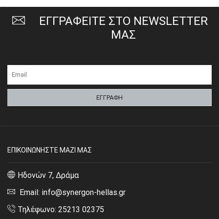
ΕΓΓΡΑΦΕΙΤΕ ΣΤΟ NEWSLETTER
ΜΑΣ
ΕΠΙΚΟΙΝΩΝΗΣΤΕ ΜΑΖΙ ΜΑΣ
Ηδονών 7, Δράμα
Email: info@synergon-hellas.gr
Τηλέφωνο: 25213 02375