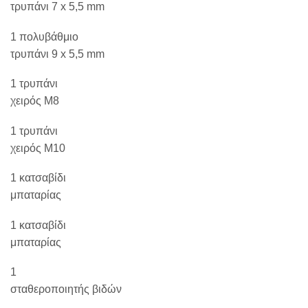
τρυπάνι 7 x 5,5 mm
1 πολυβάθμιο
τρυπάνι 9 x 5,5 mm
1 τρυπάνι
χειρός M8
1 τρυπάνι
χειρός M10
1 κατσαβίδι
μπαταρίας
1 κατσαβίδι
μπαταρίας
1
σταθεροποιητής βιδών