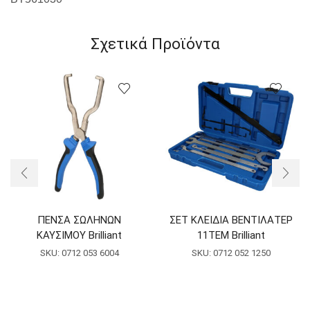
Σχετικά Προϊόντα
ΠΕΝΣΑ ΣΩΛΗΝΩΝ
ΣΕΤ ΚΛΕΙΔΙΑ ΒΕΝΤΙΛΑΤΕΡ
ΚΑΥΣΙΜΟΥ Brilliant
11ΤΕΜ Brilliant
SKU:
0712 053 6004
SKU:
0712 052 1250