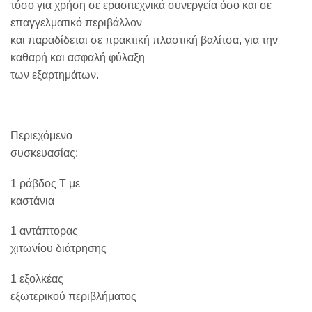
τόσο για χρήση σε ερασιτεχνικά συνεργεία όσο και σε
επαγγελματικό περιβάλλον
και παραδίδεται σε πρακτική πλαστική βαλίτσα, για την
καθαρή και ασφαλή φύλαξη
των εξαρτημάτων.
Περιεχόμενο
συσκευασίας:
1 ράβδος T με
καστάνια
1 αντάπτορας
χιτωνίου διάτρησης
1 εξολκέας
εξωτερικού περιβλήματος