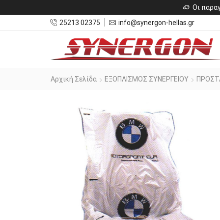
Οι παραγ
25213 02375
info@synergon-hellas.gr
Αρχική Σελίδα
ΕΞΟΠΛΙΣΜΟΣ ΣΥΝΕΡΓΕΙΟΥ
ΠΡΟΣΤ