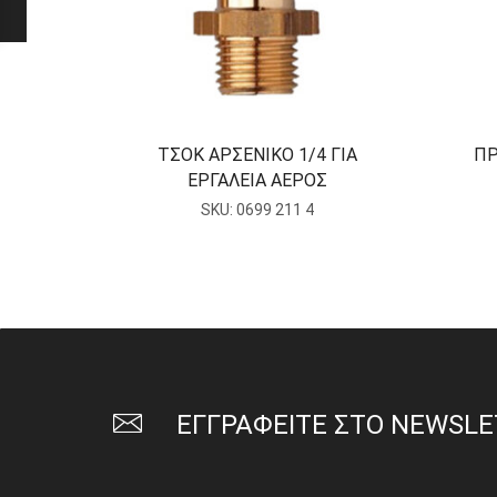
ΤΣΟΚ ΑΡΣΕΝΙΚΟ 1/4 ΓΙΑ
ΠΡ
ΕΡΓΑΛΕΙΑ ΑΕΡΟΣ
SKU:
0699 211 4
ΕΓΓΡΑΦΕΙΤΕ ΣΤΟ NEWSL