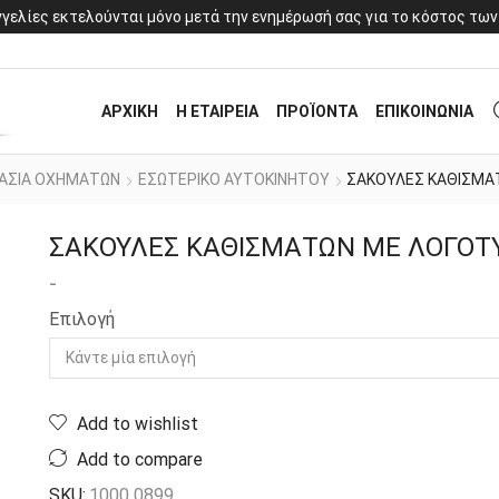
γελίες εκτελούνται μόνο μετά την ενημέρωσή σας για το κόστος των
ΑΡΧΙΚΗ
Η ΕΤΑΙΡΕΙΑ
ΠΡΟΪΟΝΤΑ
ΕΠΙΚΟΙΝΩΝΙΑ
ΑΣΙΑ ΟΧΗΜΑΤΩΝ
ΕΣΩΤΕΡΙΚΟ ΑΥΤΟΚΙΝΗΤΟΥ
ΣΑΚΟΥΛΕΣ ΚΑΘΙΣΜΑ
ΣΑΚΟΥΛΕΣ ΚΑΘΙΣΜΑΤΩΝ ΜΕ ΛΟΓΟΤ
-
Επιλογή
Add to wishlist
Add to compare
SKU:
1000 0899