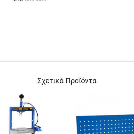
Σχετικά Προϊόντα