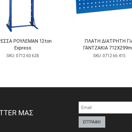
ΕΣΣΑ ΡΟΥΛΕΜΑΝ 12ton
ΠΛΑΤΗ ΔΙΑΤΡΗΤΗ ΓΙ
Express
ΓΑΝΤΖΑΚΙΑ 712Χ299
SKU:
0712 60 628
SKU:
0712 66 415
ETTER ΜΑΣ