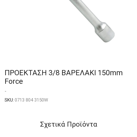
ΠΡΟΕΚΤΑΣΗ 3/8 ΒΑΡΕΛΑΚΙ 150mm
Force
-
SKU:
0713 804 3150W
Σχετικά Προϊόντα