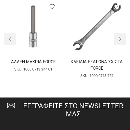
ΑΛΛΕΝ ΜΑΚΡΙΑ FORCE
ΚΛΕΙΔΙΑ ΕΞΑΓΩΝΑ ΣΧΙΣΤΑ
FORCE
SKU:
1000 0713 344 01
SKU:
1000 0713 751
ΕΓΓΡΑΦΕΙΤΕ ΣΤΟ NEWSLETTER
ΜΑΣ