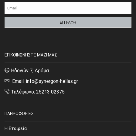
ΕΠΙΚΟΙΝΩΝΗΣΤΕ ΜΑΖΙ ΜΑΣ
Ηδονών 7, Δράμα
Email: info@synergon-hellas.gr
Τηλέφωνο: 25213 02375
ΠΛΗΡΟΦΟΡΙΕΣ
Η Εταιρεία