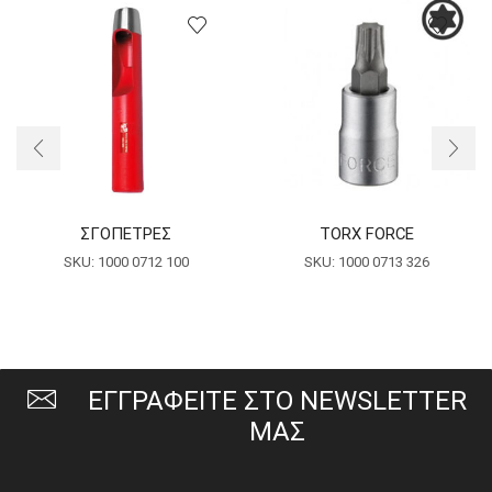
ΣΓΟΠΕΤΡΕΣ
TORX FORCE
SKU:
1000 0712 100
SKU:
1000 0713 326
ΕΓΓΡΑΦΕΙΤΕ ΣΤΟ NEWSLETTER
ΜΑΣ