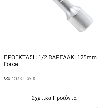
ΠΡΟΕΚΤΑΣΗ 1/2 ΒΑΡΕΛΑΚΙ 125mm
Force
-
SKU:
0713 911 3915
Σχετικά Προϊόντα