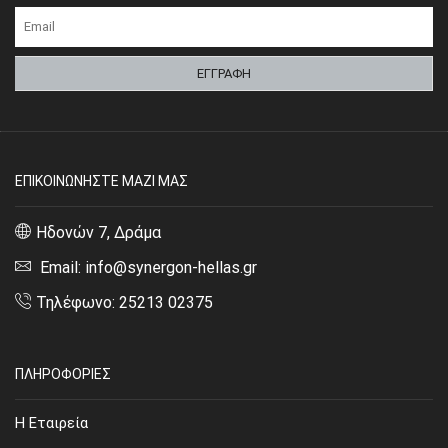
ΕΠΙΚΟΙΝΩΝΗΣΤΕ ΜΑΖΙ ΜΑΣ
Ηδονών 7, Δράμα
Email: info@synergon-hellas.gr
Τηλέφωνο: 25213 02375
ΠΛΗΡΟΦΟΡΙΕΣ
Η Εταιρεία