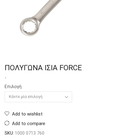
ΠΟΛΥΓΩΝΑ ΙΣΙΑ FORCE
-
Επιλογή
Add to wishlist
Add to compare
SKU:
1000 0713 760