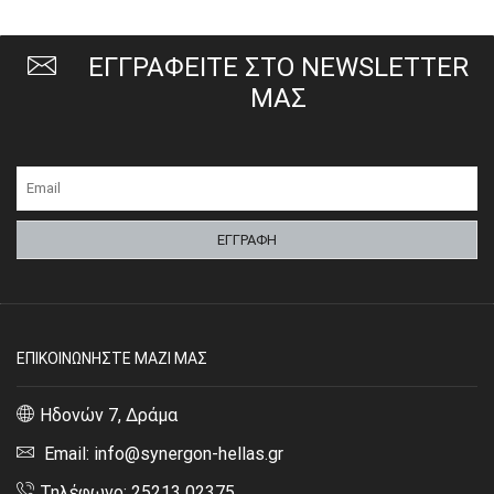
ΕΓΓΡΑΦΕΙΤΕ ΣΤΟ NEWSLETTER
ΜΑΣ
ΕΠΙΚΟΙΝΩΝΗΣΤΕ ΜΑΖΙ ΜΑΣ
Ηδονών 7, Δράμα
Email: info@synergon-hellas.gr
Τηλέφωνο: 25213 02375