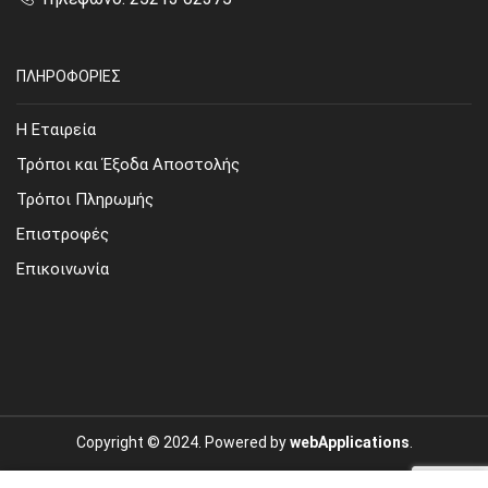
ΠΛΗΡΟΦΟΡΙΕΣ
Η Εταιρεία
Τρόποι και Έξοδα Αποστολής
Τρόποι Πληρωμής
Επιστροφές
Επικοινωνία
Copyright © 2024. Powered by
webApplications
.