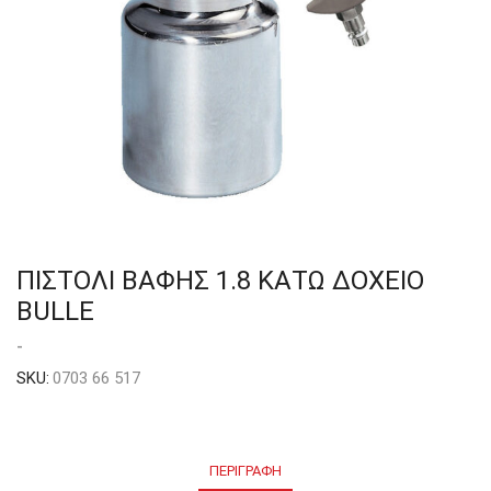
ΠΙΣΤΟΛΙ ΒΑΦΗΣ 1.8 ΚΑΤΩ ΔΟΧΕΙΟ
BULLE
-
SKU:
0703 66 517
ΠΕΡΙΓΡΑΦΉ