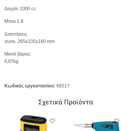
Δοχείο 1000 cc
Μπεκ 1.8
Διαστάσεις
συσκ. 265x105x160 mm
Μικτό βάρος:
0,87kg
Κωδικός εργοστασίου:
66517
Σχετικά Προϊόντα