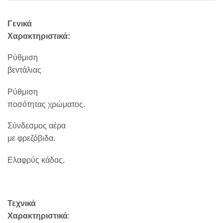
Γενικά
Χαρακτηριστικά:
Ρύθμιση
βεντάλιας
Ρύθμιση
ποσότητας χρώματος.
Σύνδεσμος αέρα
με φρεζόβιδα.
Ελαφρύς κάδος.
Τεχνικά
Χαρακτηριστικά
: