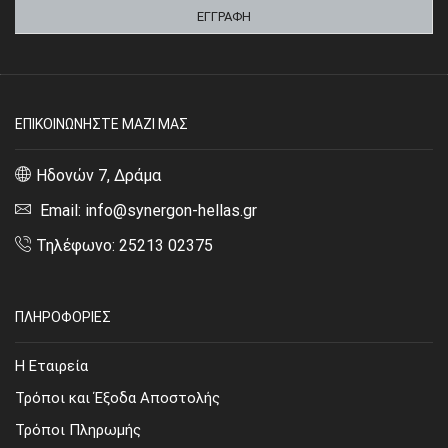
ΕΠΙΚΟΙΝΩΝΗΣΤΕ ΜΑΖΙ ΜΑΣ
Ηδονών 7, Δράμα
Email: info@synergon-hellas.gr
Τηλέφωνο: 25213 02375
ΠΛΗΡΟΦΟΡΙΕΣ
Η Εταιρεία
Τρόποι και Έξοδα Αποστολής
Τρόποι Πληρωμής