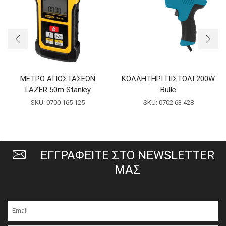
ΜΕΤΡΟ ΑΠΟΣΤΑΣΕΩΝ
ΚΟΛΛΗΤΗΡΙ ΠΙΣΤΟΛΙ 200W
LAZER 50m Stanley
Bulle
SKU:
0700 165 125
SKU:
0702 63 428
ΕΓΓΡΑΦΕΙΤΕ ΣΤΟ NEWSLETTER
ΜΑΣ