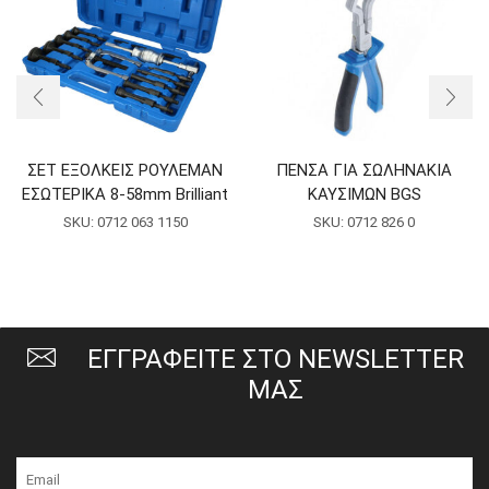
ΣΕΤ ΕΞΟΛΚΕΙΣ ΡΟΥΛΕΜΑΝ
ΠΕΝΣΑ ΓΙΑ ΣΩΛΗΝΑΚΙΑ
ΕΣΩΤΕΡΙΚΑ 8-58mm Brilliant
ΚΑΥΣΙΜΩΝ BGS
SKU:
0712 063 1150
SKU:
0712 826 0
ΕΓΓΡΑΦΕΙΤΕ ΣΤΟ NEWSLETTER
ΜΑΣ