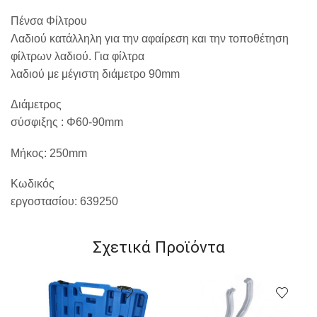
Πένσα Φίλτρου
Λαδιού κατάλληλη για την αφαίρεση και την τοποθέτηση
φίλτρων λαδιού. Για φίλτρα
λαδιού με μέγιστη διάμετρο 90mm
Διάμετρος
σύσφιξης : Φ60-90mm
Μήκος: 250mm
Κωδικός
εργοστασίου:
639250
Σχετικά Προϊόντα