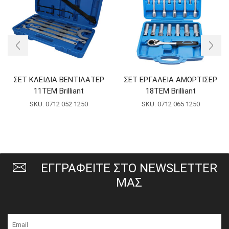
ΣΕΤ ΚΛΕΙΔΙΑ ΒΕΝΤΙΛΑΤΕΡ
ΣΕΤ ΕΡΓΑΛΕΙΑ ΑΜΟΡΤΙΣΕΡ
11ΤΕΜ Brilliant
18ΤΕΜ Brilliant
SKU:
0712 052 1250
SKU:
0712 065 1250
ΕΓΓΡΑΦΕΙΤΕ ΣΤΟ NEWSLETTER
ΜΑΣ