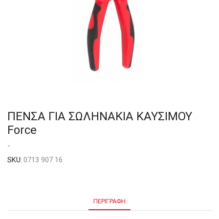
ΠΕΝΣΑ ΓΙΑ ΣΩΛΗΝΑΚΙΑ ΚΑΥΣΙΜΟΥ
Force
-
SKU:
0713 907 16
ΠΕΡΙΓΡΑΦΉ