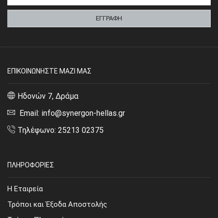
ΕΠΙΚΟΙΝΩΝΗΣΤΕ ΜΑΖΙ ΜΑΣ
Ηδονών 7, Δράμα
Email: info@synergon-hellas.gr
Τηλέφωνο: 25213 02375
ΠΛΗΡΟΦΟΡΙΕΣ
Η Εταιρεία
Τρόποι και Έξοδα Αποστολής