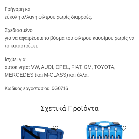
Γρήγορη και
εύκολη αλλαγή φίλτρου χωρίς διαρροές.
Σχεδιασμένο
για να αφαιρέσετε το βύσμα του φίλτρου καυσίμου χωρίς να
το καταστρέφει.
Ισχύει για
αυτοκίνητα: VW, AUDI, OPEL, FIAT, GM, TOYOTA,
MERCEDES (και M-CLASS) και άλλα.
Κωδικός εργοστασίου:
9G071
6
Σχετικά Προϊόντα