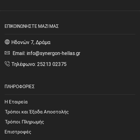
ΕΠΙΚΟΙΝΩΝΗΣΤΕ ΜΑΖΙ ΜΑΣ
Ηδονών 7, Δράμα
Email: info@synergon-hellas.gr
Τηλέφωνο: 25213 02375
ΠΛΗΡΟΦΟΡΙΕΣ
Η Εταιρεία
Τρόποι και Έξοδα Αποστολής
Τρόποι Πληρωμής
Επιστροφές