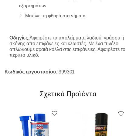
εξαρτημάτων
Μειώνει τη φθορά στα νήματα
Οδηγίες:
Αφαιρέστε τα υπολείμματα λαδιού, γράσου ή
σκόνης από επιφάνειες και κλωστές. Με ένα πινέλο
απλώνουμε αραιά κόλλα στις επιφάνειες. Αφαιρέστε το
περιττό υλικό.
Κωδικός εργοστασίου:
399301
Σχετικά Προϊόντα