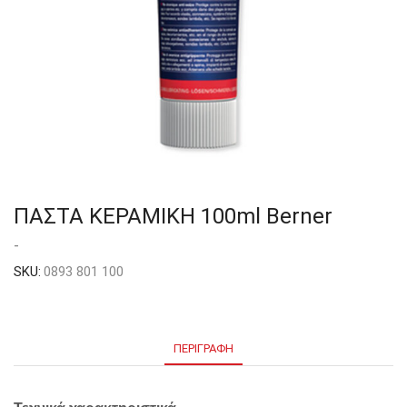
ΠΑΣΤΑ ΚΕΡΑΜΙΚΗ 100ml Berner
-
SKU:
0893 801 100
ΠΕΡΙΓΡΑΦΉ