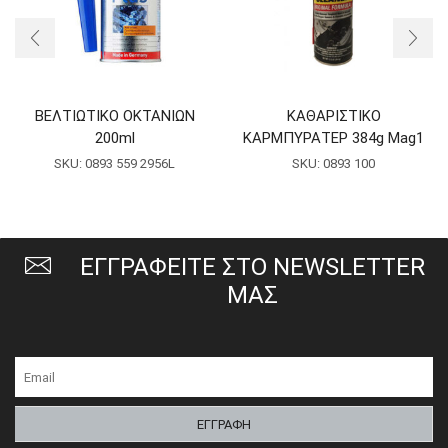
ΒΕΛΤΙΩΤΙΚΟ ΟΚΤΑΝΙΩΝ
ΚΑΘΑΡΙΣΤΙΚΟ
200ml
ΚΑΡΜΠΥΡΑΤΕΡ 384g Mag1
SKU:
0893 559 2956L
SKU:
0893 100
ΕΓΓΡΑΦΕΙΤΕ ΣΤΟ NEWSLETTER
ΜΑΣ