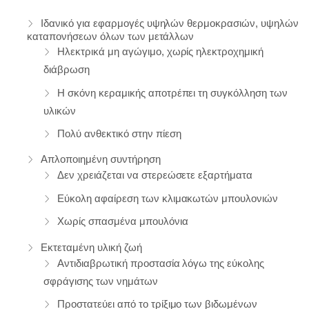
Iδανικό για εφαρμογές υψηλών θερμοκρασιών, υψηλών
καταπονήσεων όλων των μετάλλων
Ηλεκτρικά μη αγώγιμο, χωρίς ηλεκτροχημική
διάβρωση
Η σκόνη κεραμικής αποτρέπει τη συγκόλληση των
υλικών
Πολύ ανθεκτικό στην πίεση
Απλοποιημένη συντήρηση
Δεν χρειάζεται να στερεώσετε εξαρτήματα
Εύκολη αφαίρεση των κλιμακωτών μπουλονιών
Χωρίς σπασμένα μπουλόνια
Εκτεταμένη υλική ζωή
Αντιδιαβρωτική προστασία λόγω της εύκολης
σφράγισης των νημάτων
Προστατεύει από το τρίξιμο των βιδωμένων