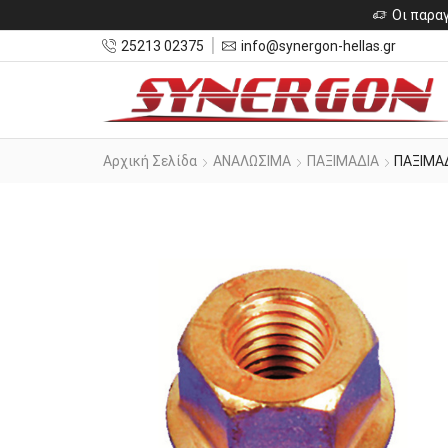
Οι παραγ
25213 02375
info@synergon-hellas.gr
Αρχική Σελίδα
ΑΝΑΛΩΣΙΜΑ
ΠΑΞΙΜΑΔΙΑ
ΠΑΞΙΜΑ