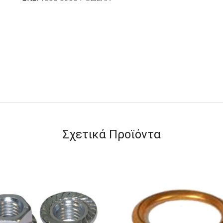
Σχετικά Προϊόντα