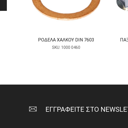
ΡΟΔΕΛΑ ΧΑΛΚΟΥ DIN 7603
ΠΑΞ
SKU:
1000 0460
ΕΓΓΡΑΦΕΙΤΕ ΣΤΟ NEWSL