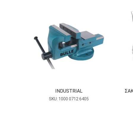
INDUSTRIAL
ΣΑ
SKU:
1000 0712 6405