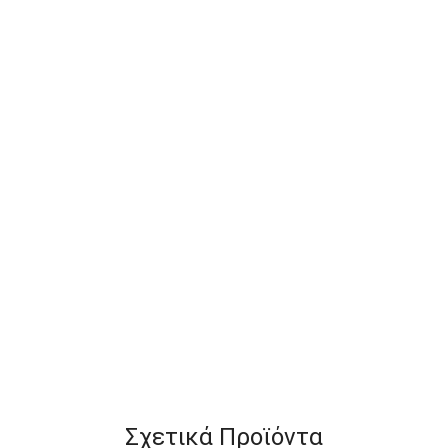
Σχετικά Προϊόντα