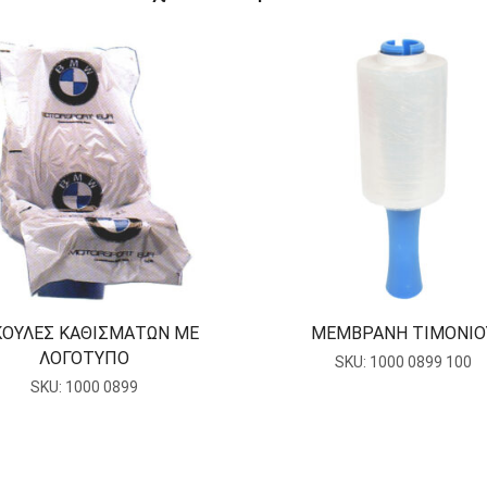
ΚΟΥΛΕΣ ΚΑΘΙΣΜΑΤΩΝ ΜΕ
ΜΕΜΒΡΑΝΗ ΤΙΜΟΝΙΟ
ΛΟΓΟΤΥΠΟ
SKU:
1000 0899 100
SKU:
1000 0899