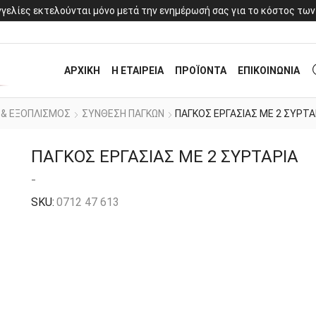
γελίες εκτελούνται μόνο μετά την ενημέρωσή σας για το κόστος των
ΑΡΧΙΚΗ
Η ΕΤΑΙΡΕΙΑ
ΠΡΟΪΟΝΤΑ
ΕΠΙΚΟΙΝΩΝΙΑ
 & ΕΞΟΠΛΙΣΜΟΣ
ΣΥΝΘΕΣΗ ΠΑΓΚΩΝ
ΠΑΓΚΟΣ ΕΡΓΑΣΙΑΣ ΜΕ 2 ΣΥΡΤΑ
ΠΑΓΚΟΣ ΕΡΓΑΣΙΑΣ ΜΕ 2 ΣΥΡΤΑΡΙΑ
-
SKU:
0712 47 613