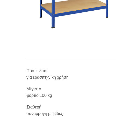
Προτείνεται
για ερασιτεχνική χρήση
Μέγιστο
φορτίο 100 kg
Σταθερή
συναρμογη με βίδες