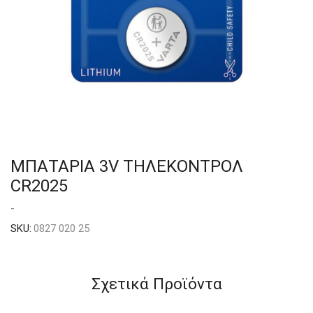
ΜΠΑΤΑΡΙΑ 3V ΤΗΛΕΚΟΝΤΡΟΛ
CR2025
-
SKU:
0827 020 25
Σχετικά Προϊόντα