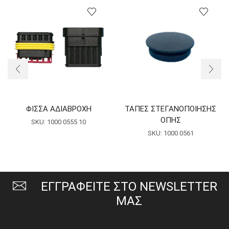
ΦΙΣΣΑ ΑΔΙΑΒΡΟΧΗ
ΤΑΠΕΣ ΣΤΕΓΑΝΟΠΟΙΗΣΗΣ
ΟΠΗΣ
SKU:
1000 0555 10
SKU:
1000 0561
ΕΓΓΡΑΦΕΙΤΕ ΣΤΟ NEWSLETTER
ΜΑΣ