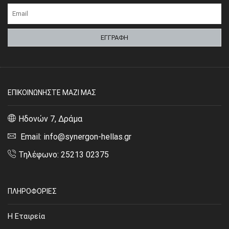
ΕΠΙΚΟΙΝΩΝΗΣΤΕ ΜΑΖΙ ΜΑΣ
Ηδονών 7, Δράμα
Email: info@synergon-hellas.gr
Τηλέφωνο: 25213 02375
ΠΛΗΡΟΦΟΡΙΕΣ
Η Εταιρεία