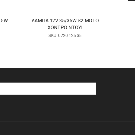
 5W
ΛΑΜΠΑ 12V 35/35W S2 MOTO
ΛΑΜΠΑ
ΧΟΝΤΡΟ ΝΤΟΥΙ
SKU:
0720 125 35