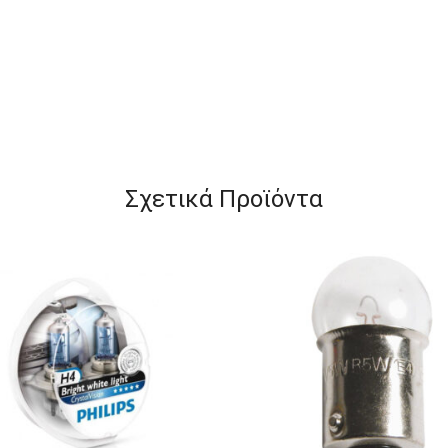
Σχετικά Προϊόντα