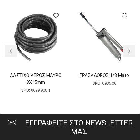
ΛΑΣΤΙΧΟ ΑΕΡΟΣ ΜΑΥΡΟ
ΓΡΑΣΑΔΟΡΟΣ 1/8 Mato
8Χ15mm
SKU:
0986 00
SKU:
0699 908 1
ΕΓΓΡΑΦΕΙΤΕ ΣΤΟ NEWSLETTER
ΜΑΣ