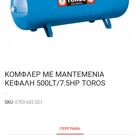
ΚΟΜΦΛΕΡ ΜΕ ΜΑΝΤΕΜΕΝΙΑ
ΚΕΦΑΛΗ 500LT/7.5HP TOROS
-
SKU:
0703 602 021
ΠΕΡΙΓΡΑΦΉ