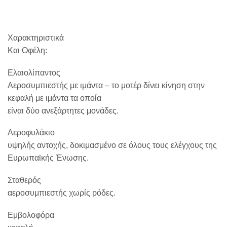
Χαρακτηριστικά
Και Οφέλη:
Ελαιολίπαντος
Αεροσυμπιεστής με ιμάντα – το μοτέρ δίνει κίνηση στην
κεφαλή με ιμάντα τα οποία
είναι δύο ανεξάρτητες μονάδες.
Αεροφυλάκιο
υψηλής αντοχής, δοκιμασμένο σε όλους τους ελέγχους της
Ευρωπαϊκής Ένωσης.
Σταθερός
αεροσυμπιεστής χωρίς ρόδες.
Εμβολοφόρα