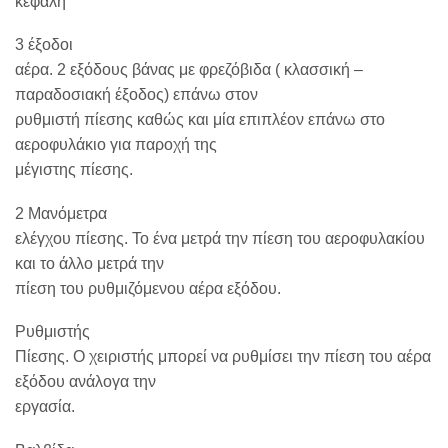
κεφαλή
3 έξοδοι
αέρα. 2 εξόδους βάνας με φρεζόβιδα ( κλασσική –
παραδοσιακή έξοδος) επάνω στον
ρυθμιστή πίεσης καθώς και μία επιπλέον επάνω στο
αεροφυλάκιο για παροχή της
μέγιστης πίεσης.
2 Μανόμετρα
ελέγχου πίεσης. Το ένα μετρά την πίεση του αεροφυλακίου
και το άλλο μετρά την
πίεση του ρυθμιζόμενου αέρα εξόδου.
Ρυθμιστής
Πίεσης. Ο χειριστής μπορεί να ρυθμίσει την πίεση του αέρα
εξόδου ανάλογα την
εργασία.