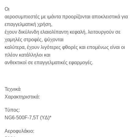
Οι
αεροσυμπιεστές με ιμάντα προορίζονται αποκλειστικά για
επαγγελματική χρήση,
έχουν δικύλινδη ελαιολίπαντη κεφαλή, λειτουργούν σε
χαμηλές στροφές, ψύχονται
καλύτερα, έχουν λιγότερες φθορές και επομένως είναι οι
πλέον κατάλληλοι και
ανθεκτικοί σε επαγγελματικές εφαρμογές.
Τεχνικά
Χαρακτηριστικά:
Τύπος:
NG6-500F-7,5T (ΥΔ)*
Αεροφυλάκιο: