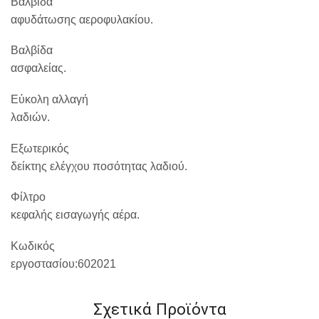
Βαλβίδα
αφυδάτωσης αεροφυλακίου.
Βαλβίδα
ασφαλείας.
Εύκολη αλλαγή
λαδιών.
Εξωτερικός
δείκτης ελέγχου ποσότητας λαδιού.
Φίλτρο
κεφαλής εισαγωγής αέρα.
Κωδικός
εργοστασίου:
602021
Σχετικά Προϊόντα