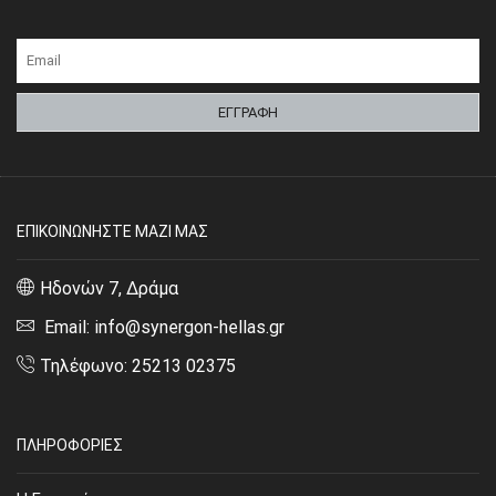
ΕΠΙΚΟΙΝΩΝΗΣΤΕ ΜΑΖΙ ΜΑΣ
Ηδονών 7, Δράμα
Email: info@synergon-hellas.gr
Τηλέφωνο: 25213 02375
ΠΛΗΡΟΦΟΡΙΕΣ