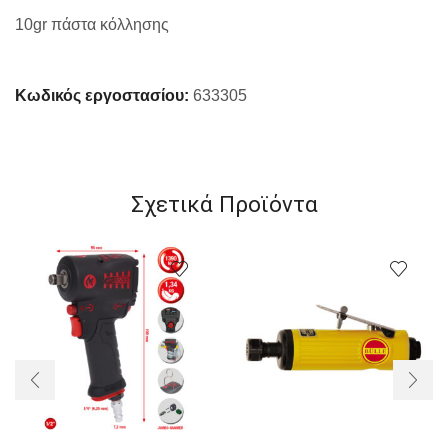
10gr πάστα κόλλησης
Κωδικός εργοστασίου:
633305
Σχετικά Προϊόντα