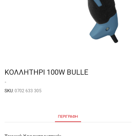
ΚΟΛΛΗΤΗΡΙ 100W BULLE
-
SKU:
0702 633 305
ΠΕΡΙΓΡΑΦΉ