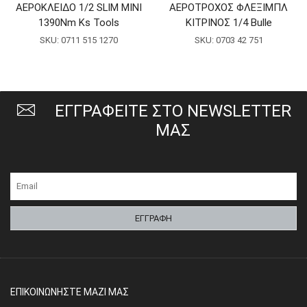
ΑΕΡΟΚΛΕΙΔΟ 1/2 SLIM MINI
ΑΕΡΟΤΡΟΧΟΣ ΦΛΕΞΙΜΠΛ
1390Nm Ks Tools
ΚΙΤΡΙΝΟΣ 1/4 Bulle
SKU:
0711 515 1270
SKU:
0703 42 751
ΕΓΓΡΑΦΕΙΤΕ ΣΤΟ NEWSLETTER
ΜΑΣ
ΕΠΙΚΟΙΝΩΝΗΣΤΕ ΜΑΖΙ ΜΑΣ