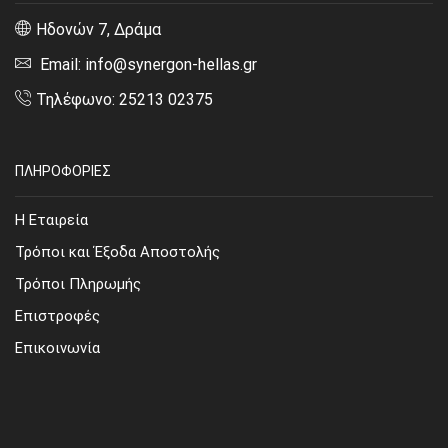
Ηδονών 7, Δράμα
Email: info@synergon-hellas.gr
Τηλέφωνο: 25213 02375
ΠΛΗΡΟΦΟΡΙΕΣ
Η Εταιρεία
Τρόποι και Έξοδα Αποστολής
Τρόποι Πληρωμής
Επιστροφές
Επικοινωνία